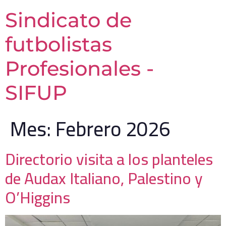
Sindicato de
futbolistas
Profesionales -
SIFUP
Mes:
Febrero 2026
Directorio visita a los planteles
de Audax Italiano, Palestino y
O’Higgins