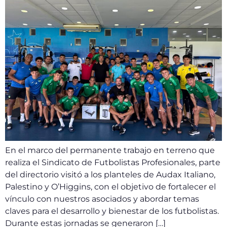
En el marco del permanente trabajo en terreno que
realiza el Sindicato de Futbolistas Profesionales, parte
del directorio visitó a los planteles de Audax Italiano,
Palestino y O’Higgins, con el objetivo de fortalecer el
vínculo con nuestros asociados y abordar temas
claves para el desarrollo y bienestar de los futbolistas.
Durante estas jornadas se generaron […]