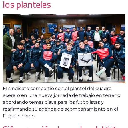
los planteles
El sindicato compartió con el plantel del cuadro
acerero en una nueva jornada de trabajo en terreno,
abordando temas clave para los futbolistas y
reafirmando su agenda de acompañamiento en el
fútbol chileno.