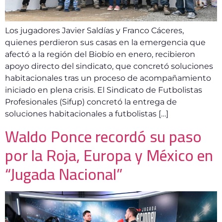
Los jugadores Javier Saldías y Franco Cáceres,
quienes perdieron sus casas en la emergencia que
afectó a la región del Biobío en enero, recibieron
apoyo directo del sindicato, que concretó soluciones
habitacionales tras un proceso de acompañamiento
iniciado en plena crisis. El Sindicato de Futbolistas
Profesionales (Sifup) concretó la entrega de
soluciones habitacionales a futbolistas […]
Waldo Ponce recordó su paso
por la Roja, Europa y México en
“Jugada Nacional”