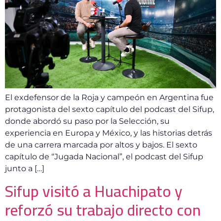
El exdefensor de la Roja y campeón en Argentina fue
protagonista del sexto capítulo del podcast del Sifup,
donde abordó su paso por la Selección, su
experiencia en Europa y México, y las historias detrás
de una carrera marcada por altos y bajos. El sexto
capítulo de “Jugada Nacional”, el podcast del Sifup
junto a […]
Sifup visitó a Huachipato y
reforzó su trabajo directo con