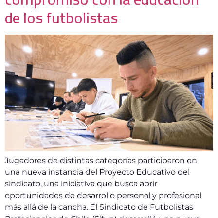
de los futbolistas
Jugadores de distintas categorías participaron en
una nueva instancia del Proyecto Educativo del
sindicato, una iniciativa que busca abrir
oportunidades de desarrollo personal y profesional
más allá de la cancha. El Sindicato de Futbolistas