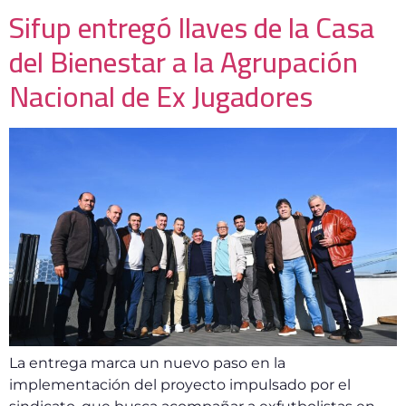
Sifup entregó llaves de la Casa
del Bienestar a la Agrupación
Nacional de Ex Jugadores
La entrega marca un nuevo paso en la
implementación del proyecto impulsado por el