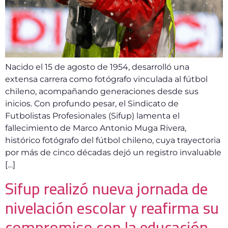
Nacido el 15 de agosto de 1954, desarrolló una
extensa carrera como fotógrafo vinculada al fútbol
chileno, acompañando generaciones desde sus
inicios. Con profundo pesar, el Sindicato de
Futbolistas Profesionales (Sifup) lamenta el
fallecimiento de Marco Antonio Muga Rivera,
histórico fotógrafo del fútbol chileno, cuya trayectoria
por más de cinco décadas dejó un registro invaluable
[…]
Sifup realizó nueva jornada de
nivelación escolar y reafirma su
compromiso con la educación