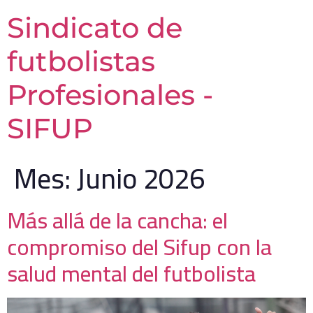
Sindicato de
futbolistas
Profesionales -
SIFUP
Mes:
Junio 2026
Más allá de la cancha: el
compromiso del Sifup con la
salud mental del futbolista