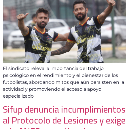
El sindicato releva la importancia del trabajo
psicológico en el rendimiento y el bienestar de los
futbolistas, abordando mitos que aún persisten en la
actividad y promoviendo el acceso a apoyo
especializado
Sifup denuncia incumplimientos
al Protocolo de Lesiones y exige