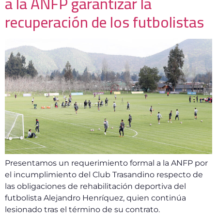
a la ANFP garantizar la
recuperación de los futbolistas
Presentamos un requerimiento formal a la ANFP por
el incumplimiento del Club Trasandino respecto de
las obligaciones de rehabilitación deportiva del
futbolista Alejandro Henríquez, quien continúa
lesionado tras el término de su contrato.