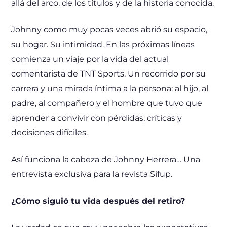
allá del arco, de los títulos y de la historia conocida.
Johnny como muy pocas veces abrió su espacio,
su hogar. Su intimidad. En las próximas líneas
comienza un viaje por la vida del actual
comentarista de TNT Sports. Un recorrido por su
carrera y una mirada íntima a la persona: al hijo, al
padre, al compañero y el hombre que tuvo que
aprender a convivir con pérdidas, críticas y
decisiones difíciles.
Así funciona la cabeza de Johnny Herrera… Una
entrevista exclusiva para la revista Sifup.
¿Cómo siguió tu vida después del retiro?