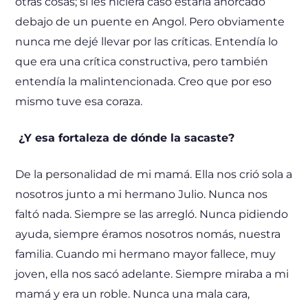
otras cosas; si les hiciera caso estaría ahorcado
debajo de un puente en Angol. Pero obviamente
nunca me dejé llevar por las críticas. Entendía lo
que era una crítica constructiva, pero también
entendía la malintencionada. Creo que por eso
mismo tuve esa coraza.
¿Y esa fortaleza de dónde la sacaste?
De la personalidad de mi mamá. Ella nos crió sola a
nosotros junto a mi hermano Julio. Nunca nos
faltó nada. Siempre se las arregló. Nunca pidiendo
ayuda, siempre éramos nosotros nomás, nuestra
familia. Cuando mi hermano mayor fallece, muy
joven, ella nos sacó adelante. Siempre miraba a mi
mamá y era un roble. Nunca una mala cara,