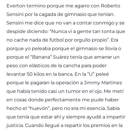
Everton termino porque me agarro con Roberto
Sensini por la cagada de gimnasio que tenían.
Sensini me dice que no van a contar conmigo y se
despide diciendo: “Nunca vi a gente tan tonta que
no cache nada de fútbol por orgullo propio”. Era
porque yo peleaba porque el gimnasio se llovía o
porque el “Banana” Suárez tenía que amarrar un
peso con elásticos de la cancha para poder
levantar 50 kilos en la banca. En la “U” peleé
porque le pagaran la operación a Jimmy Martínez
que había tenido casi un tumor en el ojo. Me metí
en cosas donde perfectamente me pude haber
hecho el “huevón”, pero no era mi esencia. Sabía
que tenía que estar ahí y siempre ayudé a impartir
justicia. Cuando llegué a repartir los premios en la