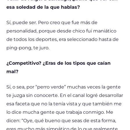
esa soledad de la que hablas?
Sí, puede ser. Pero creo que fue más de
personalidad, porque desde chico fui maniático
de todos los deportes, era seleccionado hasta de
ping-pong, te juro.
¿Competitivo? ¿Eras de los tipos que caían
mal?
Sí, o sea, por “perro verde” muchas veces la gente
te juzga sin conocerte. En el canal logré desarrollar
esa faceta que no la tenía vista y que también me
lo dice mucha gente que trabaja conmigo. Me
dicen: “Oye, qué bueno que seas de esta forma,
eres mucho más simpático de lo que realmente