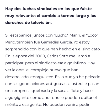
Hay dos luchas sindicales en las que fuiste
muy relevante: el cambio a torneo largo y los
derechos de televisión.
Sí, estábamos juntos con “Lucho” Marín, el “Loco”
Peric, también fue Gamadiel García. Yo estoy
sorprendido con lo que han hecho en el sindicato.
En la época del 2000, Carlos Soto me llamó a
participar, pero el sindicato era algo ínfimo. Hoy
ver la obra, el complejo nuevo que han
desarrollado, enorgullece. Es lo que yo he peleado
con las generaciones antiguas: si a usted le pasan
una empresa quebrada y la saca a flote y hace
algo gigante como ahora, no le pueden quitar el
mérito a esa gente. No pueden venir a pedir