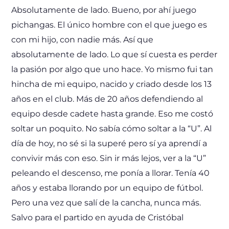
Absolutamente de lado. Bueno, por ahí juego
pichangas. El único hombre con el que juego es
con mi hijo, con nadie más. Así que
absolutamente de lado. Lo que sí cuesta es perder
la pasión por algo que uno hace. Yo mismo fui tan
hincha de mi equipo, nacido y criado desde los 13
años en el club. Más de 20 años defendiendo al
equipo desde cadete hasta grande. Eso me costó
soltar un poquito. No sabía cómo soltar a la “U”. Al
día de hoy, no sé si la superé pero sí ya aprendí a
convivir más con eso. Sin ir más lejos, ver a la “U”
peleando el descenso, me ponía a llorar. Tenía 40
años y estaba llorando por un equipo de fútbol.
Pero una vez que salí de la cancha, nunca más.
Salvo para el partido en ayuda de Cristóbal