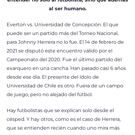
al ser humano.
Everton vs. Universidad de Concepción. El que
puede ser un partido más del Torneo Nacional,
para Johnny Herrera no lo fue. El 14 de febrero de
2021 se disputó este encuentro válido por el
Campeonato del 2020. Fue el último partido del
exarquero en una cancha. Han pasado casi 6 años
desde ese día. El presente del ídolo de
Universidad de Chile es otro. Fuera de un campo
de juego, pero no alejado del fútbol.
Hay futbolistas que se explican solo desde el
césped. Y hay otros, como es el caso de Herrera,
que se entienden recién cuando uno mira más