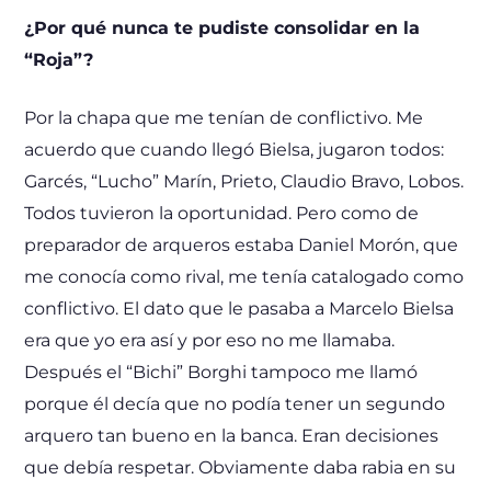
¿Por qué nunca te pudiste consolidar en la
“Roja”?
Por la chapa que me tenían de conflictivo. Me
acuerdo que cuando llegó Bielsa, jugaron todos:
Garcés, “Lucho” Marín, Prieto, Claudio Bravo, Lobos.
Todos tuvieron la oportunidad. Pero como de
preparador de arqueros estaba Daniel Morón, que
me conocía como rival, me tenía catalogado como
conflictivo. El dato que le pasaba a Marcelo Bielsa
era que yo era así y por eso no me llamaba.
Después el “Bichi” Borghi tampoco me llamó
porque él decía que no podía tener un segundo
arquero tan bueno en la banca. Eran decisiones
que debía respetar. Obviamente daba rabia en su