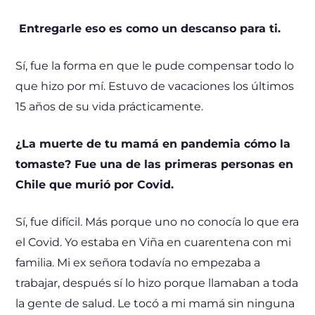
Entregarle eso es como un descanso para ti.
Sí, fue la forma en que le pude compensar todo lo
que hizo por mí. Estuvo de vacaciones los últimos
15 años de su vida prácticamente.
¿La muerte de tu mamá en pandemia cómo la
tomaste? Fue una de las primeras personas en
Chile que murió por Covid.
Sí, fue difícil. Más porque uno no conocía lo que era
el Covid. Yo estaba en Viña en cuarentena con mi
familia. Mi ex señora todavía no empezaba a
trabajar, después sí lo hizo porque llamaban a toda
la gente de salud. Le tocó a mi mamá sin ninguna