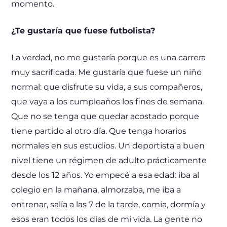
momento.
¿Te gustaría que fuese futbolista?
La verdad, no me gustaría porque es una carrera
muy sacrificada. Me gustaría que fuese un niño
normal: que disfrute su vida, a sus compañeros,
que vaya a los cumpleaños los fines de semana.
Que no se tenga que quedar acostado porque
tiene partido al otro día. Que tenga horarios
normales en sus estudios. Un deportista a buen
nivel tiene un régimen de adulto prácticamente
desde los 12 años. Yo empecé a esa edad: iba al
colegio en la mañana, almorzaba, me iba a
entrenar, salía a las 7 de la tarde, comía, dormía y
esos eran todos los días de mi vida. La gente no