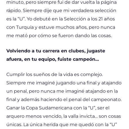
minuto, pero siempre fui de dar vuelta la página
rápido. Siempre dije que mi verdadera selección
es la “U”. Yo debuté en la Selección a los 21 años
con Turquía y estuve muchos años, pero nunca
me mató por cómo se fueron dando las cosas.
Volviendo a tu carrera en clubes, jugaste
afuera, en tu equipo, fuiste campeón…
Cumplir los sueños de la vida es complejo.
Siempre me imaginé jugando una final y atajando
un penal, pero nunca me imaginé atajando en la
final y además haciendo el penal del campeonato.
Ganar la Copa Sudamericana con la “U”, ser el
arquero menos vencido, la valla invicta… son cosas
únicas. La única herida que me quedó con la “U”