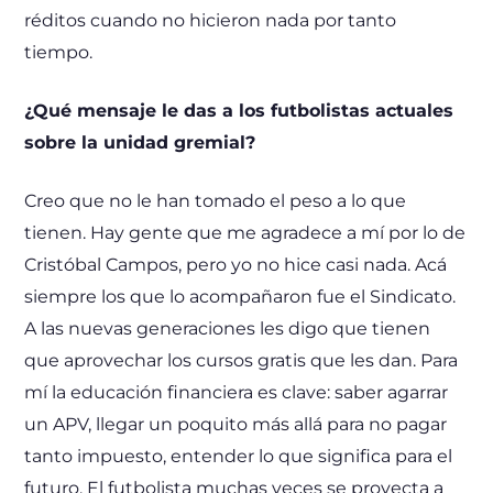
réditos cuando no hicieron nada por tanto
tiempo.
¿Qué mensaje le das a los futbolistas actuales
sobre la unidad gremial?
Creo que no le han tomado el peso a lo que
tienen. Hay gente que me agradece a mí por lo de
Cristóbal Campos, pero yo no hice casi nada. Acá
siempre los que lo acompañaron fue el Sindicato.
A las nuevas generaciones les digo que tienen
que aprovechar los cursos gratis que les dan. Para
mí la educación financiera es clave: saber agarrar
un APV, llegar un poquito más allá para no pagar
tanto impuesto, entender lo que significa para el
futuro. El futbolista muchas veces se proyecta a