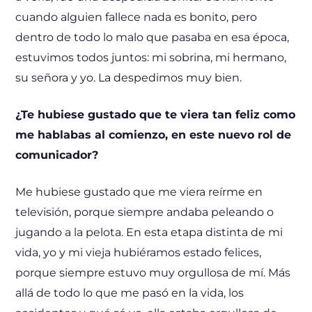
cuando alguien fallece nada es bonito, pero
dentro de todo lo malo que pasaba en esa época,
estuvimos todos juntos: mi sobrina, mi hermano,
su señora y yo. La despedimos muy bien.
¿Te hubiese gustado que te viera tan feliz como
me hablabas al comienzo, en este nuevo rol de
comunicador?
Me hubiese gustado que me viera reírme en
televisión, porque siempre andaba peleando o
jugando a la pelota. En esta etapa distinta de mi
vida, yo y mi vieja hubiéramos estado felices,
porque siempre estuvo muy orgullosa de mí. Más
allá de todo lo que me pasó en la vida, los