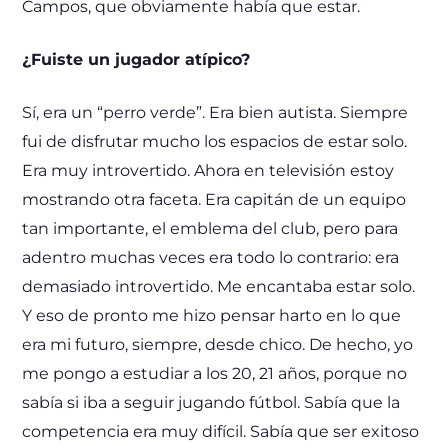
Campos, que obviamente había que estar.
¿Fuiste un jugador atípico?
Sí, era un “perro verde”. Era bien autista. Siempre
fui de disfrutar mucho los espacios de estar solo.
Era muy introvertido. Ahora en televisión estoy
mostrando otra faceta. Era capitán de un equipo
tan importante, el emblema del club, pero para
adentro muchas veces era todo lo contrario: era
demasiado introvertido. Me encantaba estar solo.
Y eso de pronto me hizo pensar harto en lo que
era mi futuro, siempre, desde chico. De hecho, yo
me pongo a estudiar a los 20, 21 años, porque no
sabía si iba a seguir jugando fútbol. Sabía que la
competencia era muy difícil. Sabía que ser exitoso