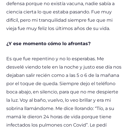
defensa porque no existía vacuna, nadie sabía a
ciencia cierta lo que estaba pasando. Fue muy
difícil, pero mi tranquilidad siempre fue que mi
vieja fue muy feliz los últimos años de su vida.
¿Y ese momento cómo lo afrontas?
Es que fue repentino y no lo esperabas. Me
desvelé viendo tele en la noche y justo ese día nos
dejaban salir recién como a las 5 o 6 de la mañana
por el toque de queda. Siempre dejo el teléfono
boca abajo, en silencio, para que no me despierte
la luz. Voy al baño, vuelvo, lo veo brillar y era mi
sobrina llamándome. Me dice llorando: “Tío, a su
mamá le dieron 24 horas de vida porque tiene
infectados los pulmones con Covid”. Le pedí