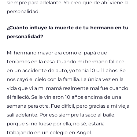
siempre para adelante. Yo creo que de ahí viene la
personalidad.
¿Cuánto influye la muerte de tu hermano en tu
personalidad?
Mi hermano mayor era como el papá que
teníamos en la casa. Cuando mi hermano fallece
en un accidente de auto, yo tenía 10 u 11 años. Se
nos cayó el cielo con la familia. La única vez en la
vida que vi a mi mamá realmente mal fue cuando
él falleció. Se le vinieron 10 años encima de una
semana para otra. Fue difícil, pero gracias a mi vieja
salí adelante. Por eso siempre la saco al baile,
porque si no fuese por ella, no sé, estaría
trabajando en un colegio en Angol.