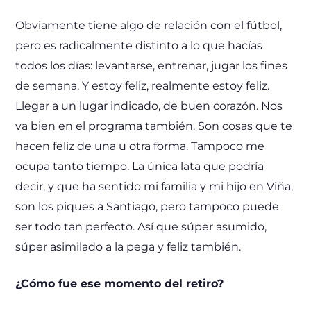
Obviamente tiene algo de relación con el fútbol,
pero es radicalmente distinto a lo que hacías
todos los días: levantarse, entrenar, jugar los fines
de semana. Y estoy feliz, realmente estoy feliz.
Llegar a un lugar indicado, de buen corazón. Nos
va bien en el programa también. Son cosas que te
hacen feliz de una u otra forma. Tampoco me
ocupa tanto tiempo. La única lata que podría
decir, y que ha sentido mi familia y mi hijo en Viña,
son los piques a Santiago, pero tampoco puede
ser todo tan perfecto. Así que súper asumido,
súper asimilado a la pega y feliz también.
¿Cómo fue ese momento del retiro?