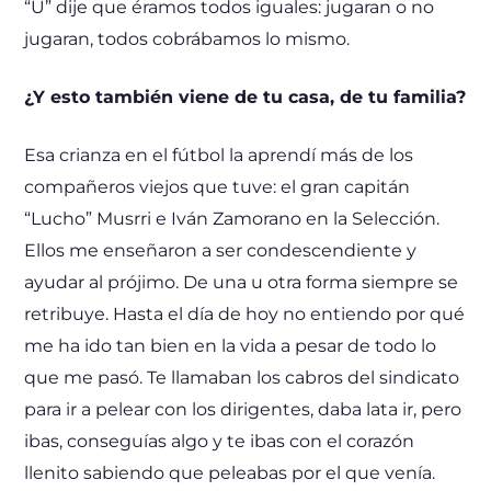
“U” dije que éramos todos iguales: jugaran o no
jugaran, todos cobrábamos lo mismo.
¿Y esto también viene de tu casa, de tu familia?
Esa crianza en el fútbol la aprendí más de los
compañeros viejos que tuve: el gran capitán
“Lucho” Musrri e Iván Zamorano en la Selección.
Ellos me enseñaron a ser condescendiente y
ayudar al prójimo. De una u otra forma siempre se
retribuye. Hasta el día de hoy no entiendo por qué
me ha ido tan bien en la vida a pesar de todo lo
que me pasó. Te llamaban los cabros del sindicato
para ir a pelear con los dirigentes, daba lata ir, pero
ibas, conseguías algo y te ibas con el corazón
llenito sabiendo que peleabas por el que venía.