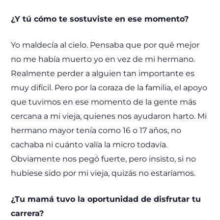
¿Y tú cómo te sostuviste en ese momento?
Yo maldecía al cielo. Pensaba que por qué mejor
no me había muerto yo en vez de mi hermano.
Realmente perder a alguien tan importante es
muy difícil. Pero por la coraza de la familia, el apoyo
que tuvimos en ese momento de la gente más
cercana a mi vieja, quienes nos ayudaron harto. Mi
hermano mayor tenía como 16 o 17 años, no
cachaba ni cuánto valía la micro todavía.
Obviamente nos pegó fuerte, pero insisto, si no
hubiese sido por mi vieja, quizás no estaríamos.
¿Tu mamá tuvo la oportunidad de disfrutar tu
carrera?