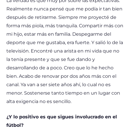
La verdad es que muy por sobre las expectativas.
Realmente nunca pensé que me podía ir tan bien
después de retirarme. Siempre me proyecté de
forma más piola, más tranquila. Compartir más con
mi hijo, estar más en familia. Despegarme del
deporte que me gustaba, era fuerte. Y salió lo de la
televisión. Encontré una arista en mi vida que no
la tenía presente y que se fue dando y
desarrollando de a poco. Creo que lo he hecho
bien. Acabo de renovar por dos años más con el
canal. Ya van a ser siete años ahí, lo cual no es
menor. Sostenerse tanto tiempo en un lugar con
alta exigencia no es sencillo.
¿Y lo positivo es que sigues involucrado en el
fútbol?