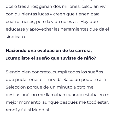
dos o tres años; ganan dos millones, calculan vivir
con quinientas lucas y creen que tienen para
cuatro meses, pero la vida no es así. Hay que
educarse y aprovechar las herramientas que da el
sindicato.
Haciendo una evaluación de tu carrera,
¿cumpliste el sueño que tuviste de niño?
Siendo bien concreto, cumplí todos los sueños
que pude tener en mi vida. Saco un poquito a la
Selección porque de un minuto a otro me
desilusioné, no me llamaban cuando estaba en mi
mejor momento, aunque después me tocó estar,
rendí y fui al Mundial.