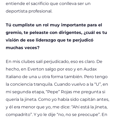
entiende el sacrificio que conlleva ser un
deportista profesional.
Tú cumpliste un rol muy importante para el
gremio, te peleaste con dirigentes, ¿cuál es tu
visión de ese liderazgo que te perjudicó
muchas veces?
En mis clubes salí perjudicado, eso es claro. De
hecho, en Everton salgo por eso y en Audax
Italiano de una u otra forma también. Pero tengo
la conciencia tranquila. Cuando vuelvo a la “U”, en
mi segunda etapa, “Pepe” Rojas me pregunta si
quería la jineta. Como yo había sido capitán antes,
y él era menor que yo, me dice: “Ahí está la jineta,
compadrito”. Y yo le dije “no, no se preocupe”. En