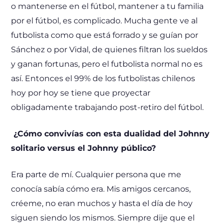
o mantenerse en el fútbol, mantener a tu familia
por el fútbol, es complicado. Mucha gente ve al
futbolista como que está forrado y se guían por
Sánchez o por Vidal, de quienes filtran los sueldos
y ganan fortunas, pero el futbolista normal no es
así. Entonces el 99% de los futbolistas chilenos
hoy por hoy se tiene que proyectar
obligadamente trabajando post-retiro del fútbol.
¿Cómo convivías con esta dualidad del Johnny
solitario versus el Johnny público?
Era parte de mí. Cualquier persona que me
conocía sabía cómo era. Mis amigos cercanos,
créeme, no eran muchos y hasta el día de hoy
siguen siendo los mismos. Siempre dije que el