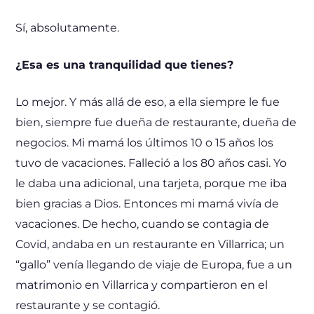
Sí, absolutamente.
¿Esa es una tranquilidad que tienes?
Lo mejor. Y más allá de eso, a ella siempre le fue
bien, siempre fue dueña de restaurante, dueña de
negocios. Mi mamá los últimos 10 o 15 años los
tuvo de vacaciones. Falleció a los 80 años casi. Yo
le daba una adicional, una tarjeta, porque me iba
bien gracias a Dios. Entonces mi mamá vivía de
vacaciones. De hecho, cuando se contagia de
Covid, andaba en un restaurante en Villarrica; un
“gallo” venía llegando de viaje de Europa, fue a un
matrimonio en Villarrica y compartieron en el
restaurante y se contagió.