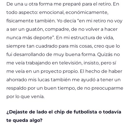
De una u otra forma me preparé para el retiro. En
todo aspecto: emocional, económicamente,
físicamente también. Yo decía “en mi retiro no voy
a ser un guatón, compadre, de no volver a hacer
nunca más deporte”. En mi estructura de vida,
siempre tan cuadrado para mis cosas, creo que lo
fui desarrollando de muy buena forma. Quizás no
me veía trabajando en televisión, insisto, pero sí
me veía en un proyecto propio. El hecho de haber
ahorrado mis lucas también me ayudó a tener un
respaldo por un buen tiempo, de no preocuparme
por lo que venía.
¿Dejaste de lado el chip de futbolista o todavía
te queda algo?