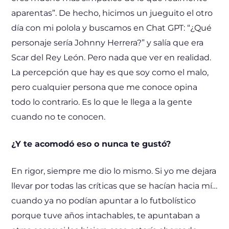
aparentas”. De hecho, hicimos un jueguito el otro
día con mi polola y buscamos en Chat GPT: “¿Qué
personaje sería Johnny Herrera?” y salía que era
Scar del Rey León. Pero nada que ver en realidad.
La percepción que hay es que soy como el malo,
pero cualquier persona que me conoce opina
todo lo contrario. Es lo que le llega a la gente
cuando no te conocen.
¿Y te acomodó eso o nunca te gustó?
En rigor, siempre me dio lo mismo. Si yo me dejara
llevar por todas las críticas que se hacían hacia mí…
cuando ya no podían apuntar a lo futbolístico
porque tuve años intachables, te apuntaban a