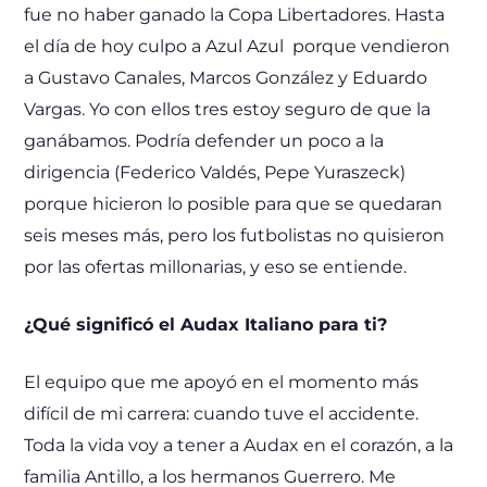
fue no haber ganado la Copa Libertadores. Hasta
el día de hoy culpo a Azul Azul porque vendieron
a Gustavo Canales, Marcos González y Eduardo
Vargas. Yo con ellos tres estoy seguro de que la
ganábamos. Podría defender un poco a la
dirigencia (Federico Valdés, Pepe Yuraszeck)
porque hicieron lo posible para que se quedaran
seis meses más, pero los futbolistas no quisieron
por las ofertas millonarias, y eso se entiende.
¿Qué significó el Audax Italiano para ti?
El equipo que me apoyó en el momento más
difícil de mi carrera: cuando tuve el accidente.
Toda la vida voy a tener a Audax en el corazón, a la
familia Antillo, a los hermanos Guerrero. Me