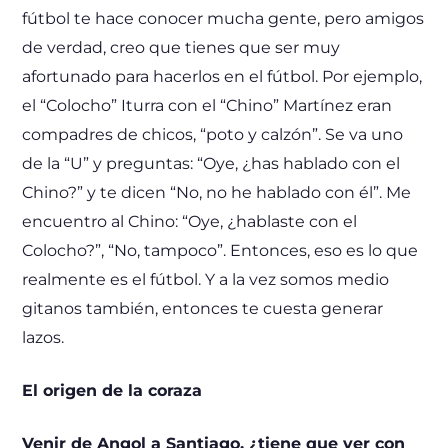
fútbol te hace conocer mucha gente, pero amigos
de verdad, creo que tienes que ser muy
afortunado para hacerlos en el fútbol. Por ejemplo,
el “Colocho” Iturra con el “Chino” Martínez eran
compadres de chicos, “poto y calzón”. Se va uno
de la “U” y preguntas: “Oye, ¿has hablado con el
Chino?” y te dicen “No, no he hablado con él”. Me
encuentro al Chino: “Oye, ¿hablaste con el
Colocho?”, “No, tampoco”. Entonces, eso es lo que
realmente es el fútbol. Y a la vez somos medio
gitanos también, entonces te cuesta generar
lazos.
El origen de la coraza
Venir de Angol a Santiago, ¿tiene que ver con