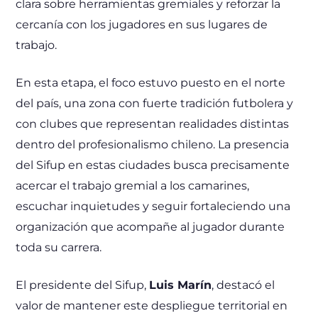
clara sobre herramientas gremiales y reforzar la
cercanía con los jugadores en sus lugares de
trabajo.
En esta etapa, el foco estuvo puesto en el norte
del país, una zona con fuerte tradición futbolera y
con clubes que representan realidades distintas
dentro del profesionalismo chileno. La presencia
del Sifup en estas ciudades busca precisamente
acercar el trabajo gremial a los camarines,
escuchar inquietudes y seguir fortaleciendo una
organización que acompañe al jugador durante
toda su carrera.
El presidente del Sifup,
Luis Marín
, destacó el
valor de mantener este despliegue territorial en