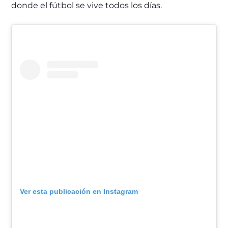
donde el fútbol se vive todos los días.
Ver esta publicación en Instagram