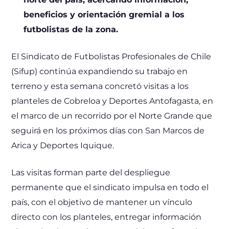
beneficios y orientación gremial a los
futbolistas de la zona.
El Sindicato de Futbolistas Profesionales de Chile
(Sifup) continúa expandiendo su trabajo en
terreno y esta semana concretó visitas a los
planteles de Cobreloa y Deportes Antofagasta, en
el marco de un recorrido por el Norte Grande que
seguirá en los próximos días con San Marcos de
Arica y Deportes Iquique.
Las visitas forman parte del despliegue
permanente que el sindicato impulsa en todo el
país, con el objetivo de mantener un vínculo
directo con los planteles, entregar información