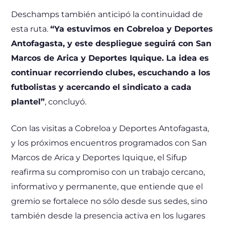
Deschamps también anticipó la continuidad de
esta ruta.
“Ya estuvimos en Cobreloa y Deportes
Antofagasta, y este despliegue seguirá con San
Marcos de Arica y Deportes Iquique. La idea es
continuar recorriendo clubes, escuchando a los
futbolistas y acercando el sindicato a cada
plantel”
, concluyó.
Con las visitas a Cobreloa y Deportes Antofagasta,
y los próximos encuentros programados con San
Marcos de Arica y Deportes Iquique, el Sifup
reafirma su compromiso con un trabajo cercano,
informativo y permanente, que entiende que el
gremio se fortalece no sólo desde sus sedes, sino
también desde la presencia activa en los lugares