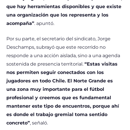
que hay herramientas disponibles y que existe
una organización que los representa y los
acompaña”
. apuntó.
Por su parte, el secretario del sindicato, Jorge
Deschamps, subrayó que este recorrido no
responde a una acción aislada, sino a una agenda
sostenida de presencia territorial.
“Estas visitas
nos permiten seguir conectados con los
jugadores en todo Chile. El Norte Grande es
una zona muy importante para el fútbol
profesional y creemos que es fundamental
mantener este tipo de encuentros, porque ahí
es donde el trabajo gremial toma sentido
concreto”
, señaló.