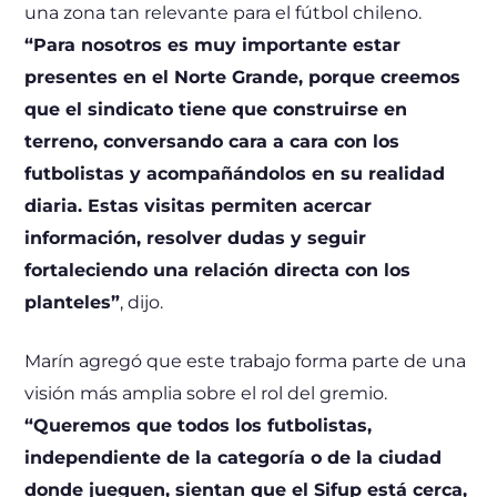
una zona tan relevante para el fútbol chileno.
“Para nosotros es muy importante estar
presentes en el Norte Grande, porque creemos
que el sindicato tiene que construirse en
terreno, conversando cara a cara con los
futbolistas y acompañándolos en su realidad
diaria. Estas visitas permiten acercar
información, resolver dudas y seguir
fortaleciendo una relación directa con los
planteles”
, dijo.
Marín agregó que este trabajo forma parte de una
visión más amplia sobre el rol del gremio.
“Queremos que todos los futbolistas,
independiente de la categoría o de la ciudad
donde jueguen, sientan que el Sifup está cerca,