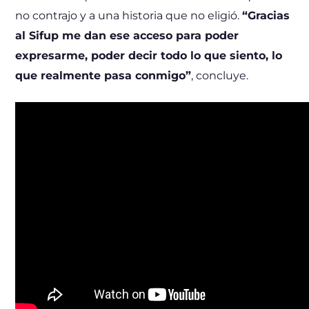
no contrajo y a una historia que no eligió.
“Gracias
al Sifup me dan ese acceso para poder
expresarme, poder decir todo lo que siento, lo
que realmente pasa conmigo”
, concluye.