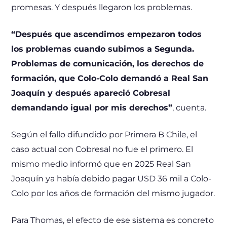
promesas. Y después llegaron los problemas.
“Después que ascendimos empezaron todos
los problemas cuando subimos a Segunda.
Problemas de comunicación, los derechos de
formación, que Colo-Colo demandó a Real San
Joaquín y después apareció Cobresal
demandando igual por mis derechos”
, cuenta.
Según el fallo difundido por Primera B Chile, el
caso actual con Cobresal no fue el primero. El
mismo medio informó que en 2025 Real San
Joaquín ya había debido pagar USD 36 mil a Colo-
Colo por los años de formación del mismo jugador.
Para Thomas, el efecto de ese sistema es concreto