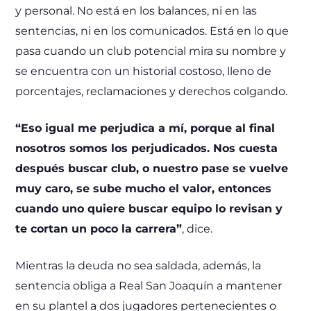
y personal. No está en los balances, ni en las
sentencias, ni en los comunicados. Está en lo que
pasa cuando un club potencial mira su nombre y
se encuentra con un historial costoso, lleno de
porcentajes, reclamaciones y derechos colgando.
“Eso igual me perjudica a mí, porque al final
nosotros somos los perjudicados. Nos cuesta
después buscar club, o nuestro pase se vuelve
muy caro, se sube mucho el valor, entonces
cuando uno quiere buscar equipo lo revisan y
te cortan un poco la carrera”
, dice.
Mientras la deuda no sea saldada, además, la
sentencia obliga a Real San Joaquín a mantener
en su plantel a dos jugadores pertenecientes o