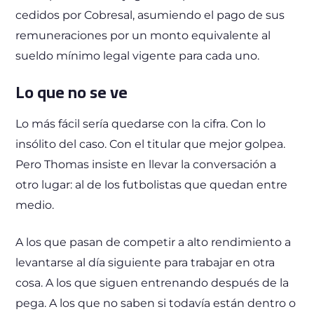
cedidos por Cobresal, asumiendo el pago de sus
remuneraciones por un monto equivalente al
sueldo mínimo legal vigente para cada uno.
Lo que no se ve
Lo más fácil sería quedarse con la cifra. Con lo
insólito del caso. Con el titular que mejor golpea.
Pero Thomas insiste en llevar la conversación a
otro lugar: al de los futbolistas que quedan entre
medio.
A los que pasan de competir a alto rendimiento a
levantarse al día siguiente para trabajar en otra
cosa. A los que siguen entrenando después de la
pega. A los que no saben si todavía están dentro o