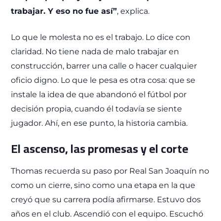
trabajar. Y eso no fue así”
, explica.
Lo que le molesta no es el trabajo. Lo dice con
claridad. No tiene nada de malo trabajar en
construcción, barrer una calle o hacer cualquier
oficio digno. Lo que le pesa es otra cosa: que se
instale la idea de que abandonó el fútbol por
decisión propia, cuando él todavía se siente
jugador. Ahí, en ese punto, la historia cambia.
El ascenso, las promesas y el corte
Thomas recuerda su paso por Real San Joaquín no
como un cierre, sino como una etapa en la que
creyó que su carrera podía afirmarse. Estuvo dos
años en el club. Ascendió con el equipo. Escuchó