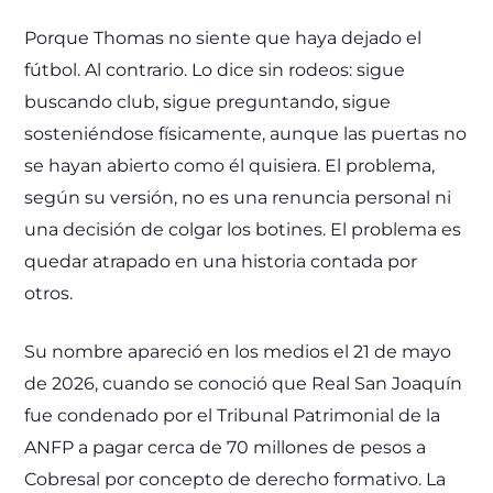
Porque Thomas no siente que haya dejado el
fútbol. Al contrario. Lo dice sin rodeos: sigue
buscando club, sigue preguntando, sigue
sosteniéndose físicamente, aunque las puertas no
se hayan abierto como él quisiera. El problema,
según su versión, no es una renuncia personal ni
una decisión de colgar los botines. El problema es
quedar atrapado en una historia contada por
otros.
Su nombre apareció en los medios el 21 de mayo
de 2026, cuando se conoció que Real San Joaquín
fue condenado por el Tribunal Patrimonial de la
ANFP a pagar cerca de 70 millones de pesos a
Cobresal por concepto de derecho formativo. La