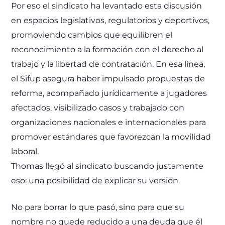
Por eso el sindicato ha levantado esta discusión
en espacios legislativos, regulatorios y deportivos,
promoviendo cambios que equilibren el
reconocimiento a la formación con el derecho al
trabajo y la libertad de contratación. En esa línea,
el Sifup asegura haber impulsado propuestas de
reforma, acompañado jurídicamente a jugadores
afectados, visibilizado casos y trabajado con
organizaciones nacionales e internacionales para
promover estándares que favorezcan la movilidad
laboral.
Thomas llegó al sindicato buscando justamente
eso: una posibilidad de explicar su versión.
No para borrar lo que pasó, sino para que su
nombre no quede reducido a una deuda que él