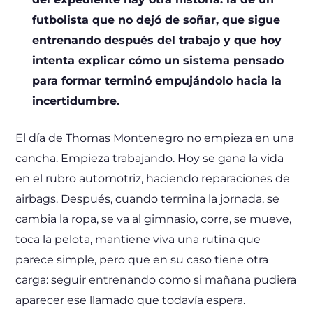
futbolista que no dejó de soñar, que sigue
entrenando después del trabajo y que hoy
intenta explicar cómo un sistema pensado
para formar terminó empujándolo hacia la
incertidumbre.
El día de Thomas Montenegro no empieza en una
cancha. Empieza trabajando. Hoy se gana la vida
en el rubro automotriz, haciendo reparaciones de
airbags. Después, cuando termina la jornada, se
cambia la ropa, se va al gimnasio, corre, se mueve,
toca la pelota, mantiene viva una rutina que
parece simple, pero que en su caso tiene otra
carga: seguir entrenando como si mañana pudiera
aparecer ese llamado que todavía espera.