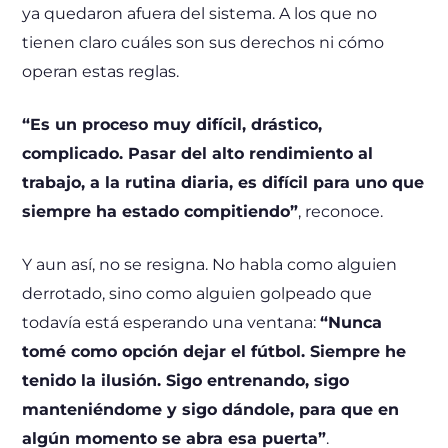
ya quedaron afuera del sistema. A los que no
tienen claro cuáles son sus derechos ni cómo
operan estas reglas.
“Es un proceso muy difícil, drástico,
complicado. Pasar del alto rendimiento al
trabajo, a la rutina diaria, es difícil para uno que
siempre ha estado compitiendo”
, reconoce.
Y aun así, no se resigna. No habla como alguien
derrotado, sino como alguien golpeado que
todavía está esperando una ventana:
“Nunca
tomé como opción dejar el fútbol. Siempre he
tenido la ilusión. Sigo entrenando, sigo
manteniéndome y sigo dándole, para que en
algún momento se abra esa puerta”
.