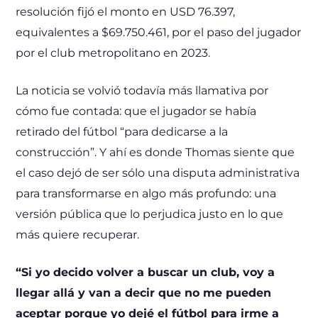
resolución fijó el monto en USD 76.397,
equivalentes a $69.750.461, por el paso del jugador
por el club metropolitano en 2023.
La noticia se volvió todavía más llamativa por
cómo fue contada: que el jugador se había
retirado del fútbol “para dedicarse a la
construcción”. Y ahí es donde Thomas siente que
el caso dejó de ser sólo una disputa administrativa
para transformarse en algo más profundo: una
versión pública que lo perjudica justo en lo que
más quiere recuperar.
“Si yo decido volver a buscar un club, voy a
llegar allá y van a decir que no me pueden
aceptar porque yo dejé el fútbol para irme a