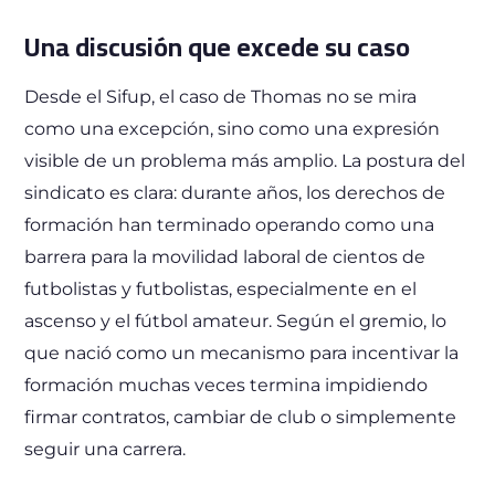
Una discusión que excede su caso
Desde el Sifup, el caso de Thomas no se mira
como una excepción, sino como una expresión
visible de un problema más amplio. La postura del
sindicato es clara: durante años, los derechos de
formación han terminado operando como una
barrera para la movilidad laboral de cientos de
futbolistas y futbolistas, especialmente en el
ascenso y el fútbol amateur. Según el gremio, lo
que nació como un mecanismo para incentivar la
formación muchas veces termina impidiendo
firmar contratos, cambiar de club o simplemente
seguir una carrera.