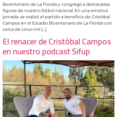
Bicentenario de La Florida y congregó a destacadas
figuras de nuestro fútbol nacional. En una emotiva
jornada, se realizó el partido a beneficio de Cristóbal
Campos en el Estadio Bicentenario de La Florida con
cerca de cinco mil […]
El renacer de Cristóbal Campos
en nuestro podcast Sifup