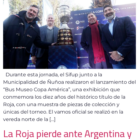
Durante esta jornada, el Sifup junto a la
Municipalidad de Ñuñoa realizaron el lanzamiento del
“Bus Museo Copa América”, una exhibición que
conmemora los diez años del histórico título de la
Roja, con una muestra de piezas de colección y
únicas del torneo. El vamos oficial se realizó en la
vereda norte de la […]
La Roja pierde ante Argentina y