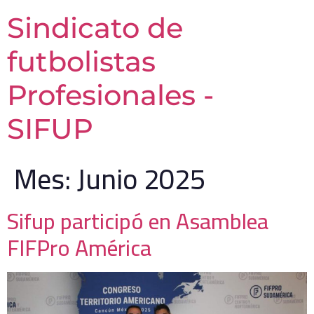
Sindicato de
futbolistas
Profesionales -
SIFUP
Mes:
Junio 2025
Sifup participó en Asamblea
FIFPro América