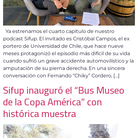
Ya estrenamos el cuarto capítulo de nuestro
podcast Sifup. El invitado es Cristóbal Campos, el ex
portero de Universidad de Chile, que hace nueve
meses protagonizó el episodio más difícil de su vida
cuando sufrió un grave accidente automovilístico y la
amputación de su pierna derecha. En una sincera
conversación con Fernando “Chiky” Cordero, […]
Sifup inauguró el “Bus Museo
de la Copa América” con
histórica muestra