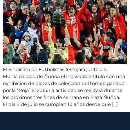
El Sindicato de Futbolistas festejará junto a la
Municipalidad de Ñuñoa el inolvidable título con una
exhibición de piezas de colección del torneo ganado
por la “Roja” el 2015. La actividad se realizará durante
los próximos tres fines de semana en Plaza Ñuñoa.
El día 4 de julio se cumplen 10 años desde que […]