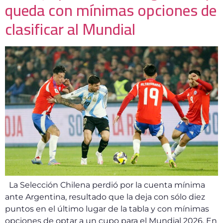
queda con mínimas opciones de
clasificar al Mundial
La Selección Chilena perdió por la cuenta mínima
ante Argentina, resultado que la deja con sólo diez
puntos en el último lugar de la tabla y con mínimas
opciones de optar a un cupo para el Mundial 2026. En