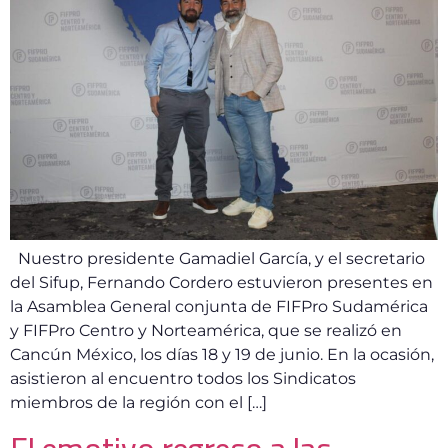
Nuestro presidente Gamadiel García, y el secretario
del Sifup, Fernando Cordero estuvieron presentes en
la Asamblea General conjunta de FIFPro Sudamérica
y FIFPro Centro y Norteamérica, que se realizó en
Cancún México, los días 18 y 19 de junio. En la ocasión,
asistieron al encuentro todos los Sindicatos
miembros de la región con el […]