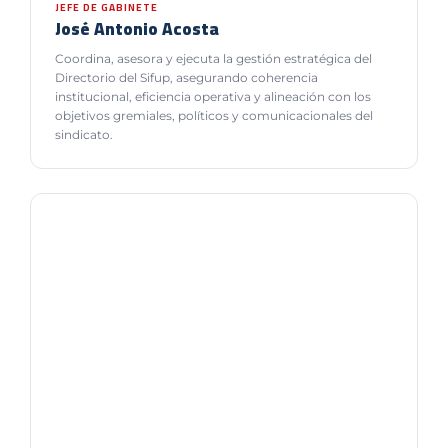
JEFE DE GABINETE
José Antonio Acosta
Coordina, asesora y ejecuta la gestión estratégica del
Directorio del Sifup, asegurando coherencia
institucional, eficiencia operativa y alineación con los
objetivos gremiales, políticos y comunicacionales del
sindicato.