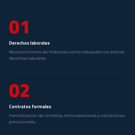
01
Derechos laborales
Reconocimiento del futbolista como trabajador con plenos
derechos laborales.
02
Contratos formales
Formalización de contratos, remuneraciones y cotizaciones
previsionales.