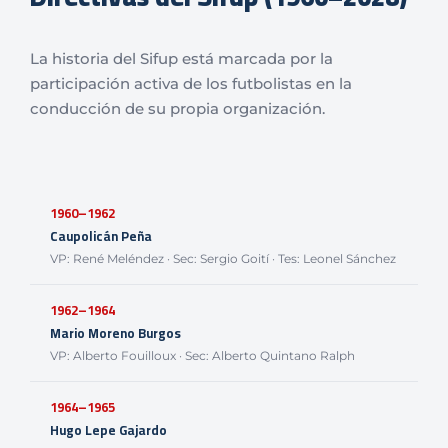
La historia del Sifup está marcada por la
participación activa de los futbolistas en la
conducción de su propia organización.
1960–1962
Caupolicán Peña
VP: René Meléndez · Sec: Sergio Goití · Tes: Leonel Sánchez
1962–1964
Mario Moreno Burgos
VP: Alberto Fouilloux · Sec: Alberto Quintano Ralph
1964–1965
Hugo Lepe Gajardo