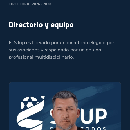
DIRECTORIO 2026–2028
Directorio y equipo
El Sifup es liderado por un directorio elegido por
sus asociados y respaldado por un equipo
profesional multidisciplinario.