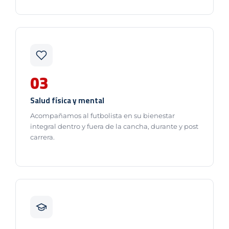
03
Salud física y mental
Acompañamos al futbolista en su bienestar
integral dentro y fuera de la cancha, durante y post
carrera.