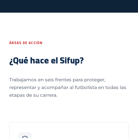
ÁREAS DE ACCIÓN
¿Qué hace el Sifup?
Trabajamos en seis frentes para proteger,
representar y acompañar al futbolista en todas las
etapas de su carrera.