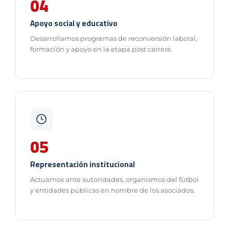
04
Apoyo social y educativo
Desarrollamos programas de reconversión laboral,
formación y apoyo en la etapa post carrera.
05
Representación institucional
Actuamos ante autoridades, organismos del fútbol
y entidades públicas en nombre de los asociados.