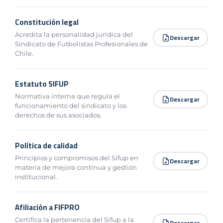
Constitución legal
Acredita la personalidad jurídica del
Descargar
Sindicato de Futbolistas Profesionales de
Chile.
Estatuto SIFUP
Normativa interna que regula el
Descargar
funcionamiento del sindicato y los
derechos de sus asociados.
Política de calidad
Principios y compromisos del Sifup en
Descargar
materia de mejora continua y gestión
institucional.
Afiliación a FIFPRO
Certifica la pertenencia del Sifup a la
Descargar