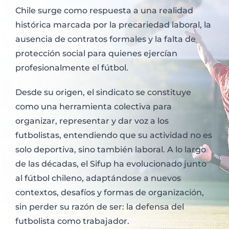
Chile surge como respuesta a una realidad
histórica marcada por la precariedad laboral, la
ausencia de contratos formales y la falta de
protección social para quienes ejercían
profesionalmente el fútbol.
Desde su origen, el sindicato se constituye
como una herramienta colectiva para
organizar, representar y dar voz a los
futbolistas, entendiendo que su actividad no es
solo deportiva, sino también laboral. A lo largo
de las décadas, el Sifup ha evolucionado junto
al fútbol chileno, adaptándose a nuevos
contextos, desafíos y formas de organización,
sin perder su razón de ser: la defensa del
futbolista como trabajador.