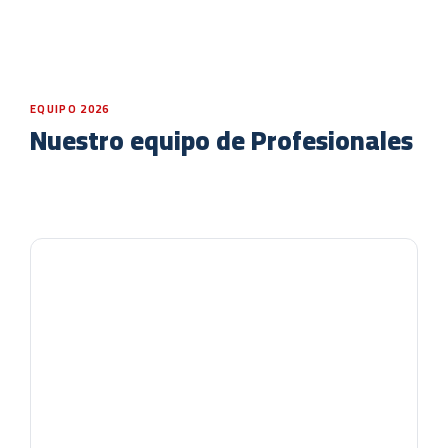
EQUIPO 2026
Nuestro equipo de Profesionales