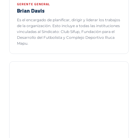
GERENTE GENERAL
Brian Davis
Es el encargado de planificar, dirigir y liderar los trabajos
de la organización. Esto incluye a todas las instituciones
vinculadas al Sindicato: Club Sifup, Fundación para el
Desarrollo del Futbolista y Complejo Deportivo Ruca
Mapu.