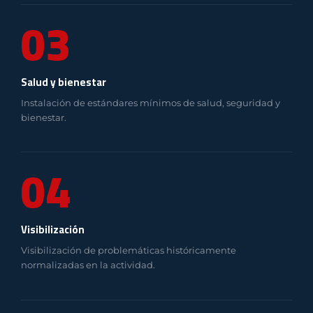
03
Salud y bienestar
Instalación de estándares mínimos de salud, seguridad y
bienestar.
04
Visibilización
Visibilización de problemáticas históricamente
normalizadas en la actividad.