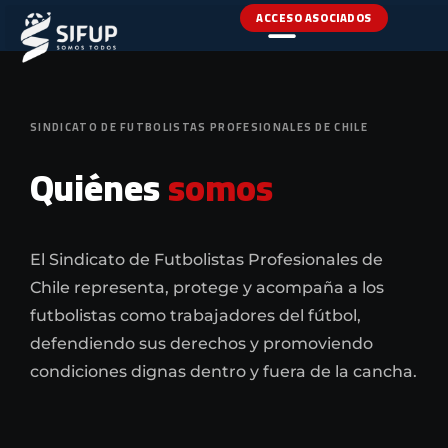
ACCESO ASOCIADOS
SINDICATO DE FUTBOLISTAS PROFESIONALES DE CHILE
Quiénes
somos
El Sindicato de Futbolistas Profesionales de
Chile representa, protege y acompaña a los
futbolistas como trabajadores del fútbol,
defendiendo sus derechos y promoviendo
condiciones dignas dentro y fuera de la cancha.