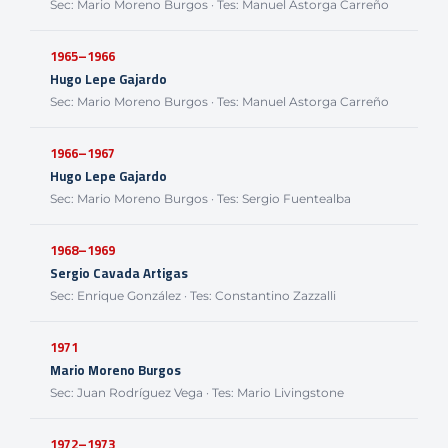
Sec: Mario Moreno Burgos · Tes: Manuel Astorga Carreño
1965–1966
Hugo Lepe Gajardo
Sec: Mario Moreno Burgos · Tes: Manuel Astorga Carreño
1966–1967
Hugo Lepe Gajardo
Sec: Mario Moreno Burgos · Tes: Sergio Fuentealba
1968–1969
Sergio Cavada Artigas
Sec: Enrique González · Tes: Constantino Zazzalli
1971
Mario Moreno Burgos
Sec: Juan Rodríguez Vega · Tes: Mario Livingstone
1972–1973