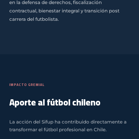
en la defensa de derechos, fiscalización
contractual, bienestar integral y transición post
carrera del futbolista.
IMPACTO GREMIAL
Aporte al fútbol chileno
La acción del Sifup ha contribuido directamente a
transformar el fútbol profesional en Chile.