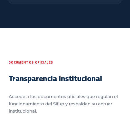
DOCUMENTOS OFICIALES
Transparencia institucional
Accede a los documentos oficiales que regulan el
funcionamiento del Sifup y respaldan su actuar
institucional.