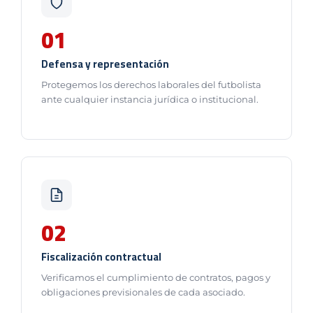
01
Defensa y representación
Protegemos los derechos laborales del futbolista
ante cualquier instancia jurídica o institucional.
02
Fiscalización contractual
Verificamos el cumplimiento de contratos, pagos y
obligaciones previsionales de cada asociado.