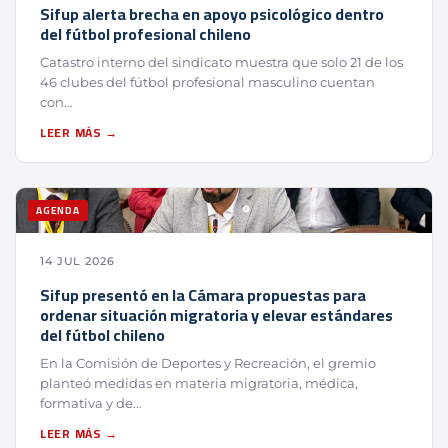
Sifup alerta brecha en apoyo psicológico dentro
del fútbol profesional chileno
Catastro interno del sindicato muestra que solo 21 de los
46 clubes del fútbol profesional masculino cuentan
con…
LEER MÁS →
AGENDA
14 JUL 2026
Sifup presentó en la Cámara propuestas para
ordenar situación migratoria y elevar estándares
del fútbol chileno
En la Comisión de Deportes y Recreación, el gremio
planteó medidas en materia migratoria, médica,
formativa y de…
LEER MÁS →