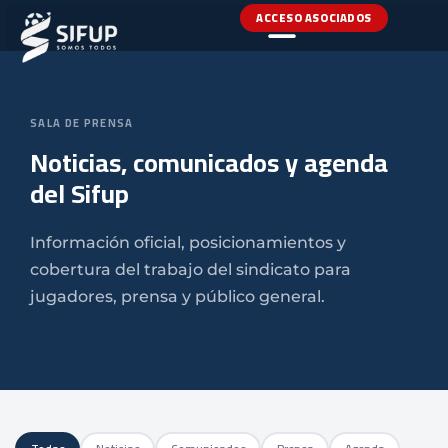
ACCESO ASOCIADOS
SALA DE PRENSA
Noticias, comunicados y agenda
del Sifup
Información oficial, posicionamientos y
cobertura del trabajo del sindicato para
jugadores, prensa y público general.