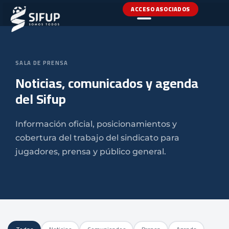
ACCESO ASOCIADOS
SALA DE PRENSA
Noticias, comunicados y agenda
del Sifup
Información oficial, posicionamientos y
cobertura del trabajo del sindicato para
jugadores, prensa y público general.