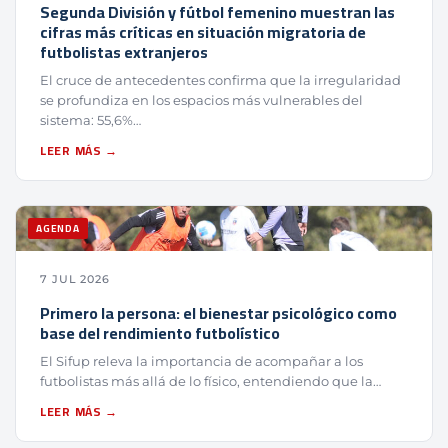
Segunda División y fútbol femenino muestran las
cifras más críticas en situación migratoria de
futbolistas extranjeros
El cruce de antecedentes confirma que la irregularidad
se profundiza en los espacios más vulnerables del
sistema: 55,6%…
LEER MÁS →
AGENDA
7 JUL 2026
Primero la persona: el bienestar psicológico como
base del rendimiento futbolístico
El Sifup releva la importancia de acompañar a los
futbolistas más allá de lo físico, entendiendo que la…
LEER MÁS →