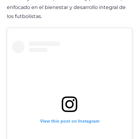
enfocado en el bienestar y desarrollo integral de
los futbolistas.
View this post on Instagram