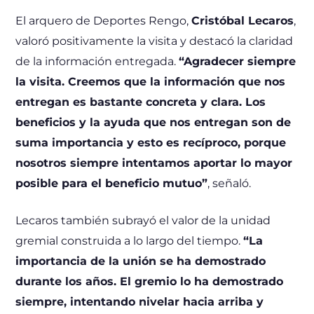
El arquero de Deportes Rengo,
Cristóbal Lecaros
,
valoró positivamente la visita y destacó la claridad
de la información entregada.
“Agradecer siempre
la visita. Creemos que la información que nos
entregan es bastante concreta y clara. Los
beneficios y la ayuda que nos entregan son de
suma importancia y esto es recíproco, porque
nosotros siempre intentamos aportar lo mayor
posible para el beneficio mutuo”
, señaló.
Lecaros también subrayó el valor de la unidad
gremial construida a lo largo del tiempo.
“La
importancia de la unión se ha demostrado
durante los años. El gremio lo ha demostrado
siempre, intentando nivelar hacia arriba y