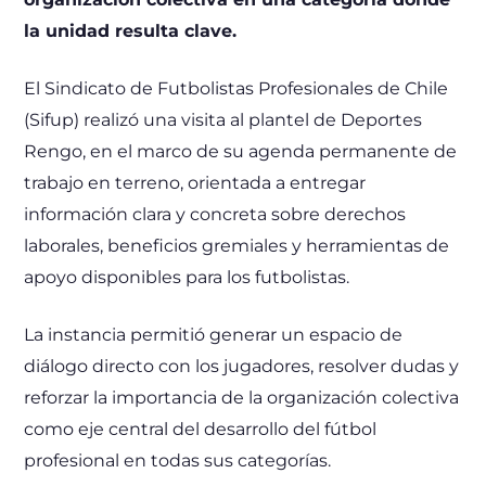
la unidad resulta clave.
El Sindicato de Futbolistas Profesionales de Chile
(Sifup) realizó una visita al plantel de Deportes
Rengo, en el marco de su agenda permanente de
trabajo en terreno, orientada a entregar
información clara y concreta sobre derechos
laborales, beneficios gremiales y herramientas de
apoyo disponibles para los futbolistas.
La instancia permitió generar un espacio de
diálogo directo con los jugadores, resolver dudas y
reforzar la importancia de la organización colectiva
como eje central del desarrollo del fútbol
profesional en todas sus categorías.