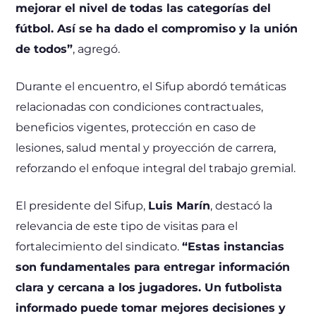
mejorar el nivel de todas las categorías del
fútbol. Así se ha dado el compromiso y la unión
de todos”
, agregó.
Durante el encuentro, el Sifup abordó temáticas
relacionadas con condiciones contractuales,
beneficios vigentes, protección en caso de
lesiones, salud mental y proyección de carrera,
reforzando el enfoque integral del trabajo gremial.
El presidente del Sifup,
Luis Marín
, destacó la
relevancia de este tipo de visitas para el
fortalecimiento del sindicato.
“Estas instancias
son fundamentales para entregar información
clara y cercana a los jugadores. Un futbolista
informado puede tomar mejores decisiones y