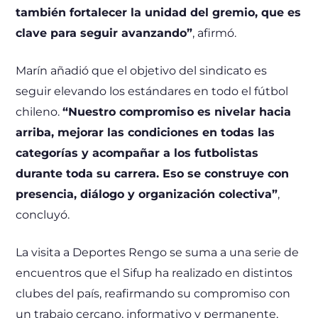
también fortalecer la unidad del gremio, que es
clave para seguir avanzando”
, afirmó.
Marín añadió que el objetivo del sindicato es
seguir elevando los estándares en todo el fútbol
chileno.
“Nuestro compromiso es nivelar hacia
arriba, mejorar las condiciones en todas las
categorías y acompañar a los futbolistas
durante toda su carrera. Eso se construye con
presencia, diálogo y organización colectiva”
,
concluyó.
La visita a Deportes Rengo se suma a una serie de
encuentros que el Sifup ha realizado en distintos
clubes del país, reafirmando su compromiso con
un trabajo cercano, informativo y permanente,