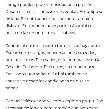
corrige perfiles, pide intensidad en la presión.
Desde el arco, las indicaciones vuelan. El equipo se
ordena. Se nota concentración, pero también
disfrute. Entrenar en un espacio así cambia el
pulso de la semana, limpia la cabeza.
Cuando el entrenamiento termina, no hay apuro.
Estiramientos largos, conversaciones cruzadas,
otro mate más. Para varios, es la primera vez en la
Casa del Futbolista. Para otros, un reencuentro.
Para todos, una señal: el fútbol también se
construye desde las condiciones en que se
trabaja.
General Velásquez se va como llegó: en grupo. Con
el cansancio lógico, pero también con algo extra.