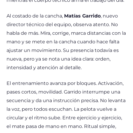
mientras el cuerpo técnico arma el trabajo del día.
Al costado de la cancha,
Matías Garrido
, nuevo
director técnico del equipo, observa atento. No
habla de más. Mira, corrige, marca distancias con la
mano y se mete en la cancha cuando hace falta
ajustar un movimiento. Su presencia todavía es
nueva, pero ya se nota una idea clara: orden,
intensidad y atención al detalle.
El entrenamiento avanza por bloques. Activación,
pases cortos, movilidad. Garrido interrumpe una
secuencia y da una instrucción precisa. No levanta
la voz, pero todos escuchan. La pelota vuelve a
circular y el ritmo sube. Entre ejercicio y ejercicio,
el mate pasa de mano en mano. Ritual simple,