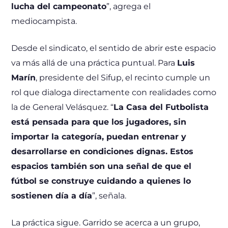
lucha del campeonato
”, agrega el
mediocampista.
Desde el sindicato, el sentido de abrir este espacio
va más allá de una práctica puntual. Para
Luis
Marín
, presidente del Sifup, el recinto cumple un
rol que dialoga directamente con realidades como
la de General Velásquez. “
La Casa del Futbolista
está pensada para que los jugadores, sin
importar la categoría, puedan entrenar y
desarrollarse en condiciones dignas. Estos
espacios también son una señal de que el
fútbol se construye cuidando a quienes lo
sostienen día a día
”, señala.
La práctica sigue. Garrido se acerca a un grupo,