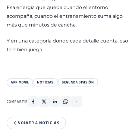
Esa energía que queda cuando el entorno
acompaña, cuando el entrenamiento suma algo
más que minutos de cancha.
Y en una categoría donde cada detalle cuenta, eso
también juega.
APP MOVIL
NOTICIAS
SEGUNDA DIVISIÓN
COMPARTIR
VOLVER A NOTICIAS