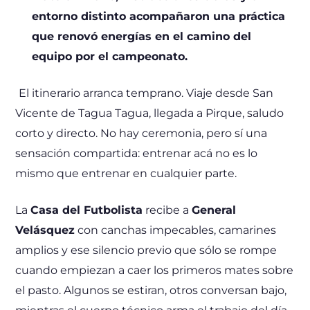
entorno distinto acompañaron una práctica
que renovó energías en el camino del
equipo por el campeonato.
El itinerario arranca temprano. Viaje desde San
Vicente de Tagua Tagua, llegada a Pirque, saludo
corto y directo. No hay ceremonia, pero sí una
sensación compartida: entrenar acá no es lo
mismo que entrenar en cualquier parte.
La
Casa del Futbolista
recibe a
General
Velásquez
con canchas impecables, camarines
amplios y ese silencio previo que sólo se rompe
cuando empiezan a caer los primeros mates sobre
el pasto. Algunos se estiran, otros conversan bajo,