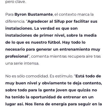
pero clave.
Para
Byron Bustamante
, el contexto marca la
diferencia. “
Agradecer al Sifup por facilitar sus
instalaciones. La verdad es que son
instalaciones de primer nivel, sobre la media
de lo que es nuestro fútbol. Hay todo lo
necesario para generar un entrenamiento muy
profesional
”, comenta mientras recupera aire tras
una serie intensa.
No es sólo comodidad. Es estímulo. “
Está todo de
muy buen nivel y obviamente te deja contento,
sobre todo para la gente joven que quizás no
ha tenido la oportunidad de entrenar en un
lugar así. Nos llena de energía para seguir en la