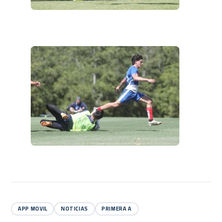
APP MOVIL
NOTICIAS
PRIMERA A