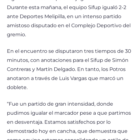
Durante esta mañana, el equipo Sifup igualó 2-2
ante Deportes Melipilla, en un intenso partido
amistoso disputado en el Complejo Deportivo del
gremio.
En el encuentro se disputaron tres tiempos de 30
minutos, con anotaciones para el Sifup de Simón
Contreras y Martín Delgado. En tanto, los Potros
anotaron a través de Luis Vargas que marcó un
doblete.
“Fue un partido de gran intensidad, donde
pudimos igualar el marcador pese a que partimos
en desventaja. Estamos satisfechos por lo
demostrado hoy en cancha, que demuestra que