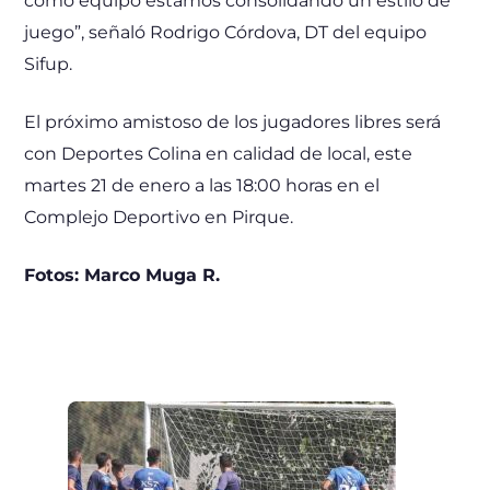
como equipo estamos consolidando un estilo de
juego”, señaló Rodrigo Córdova, DT del equipo
Sifup.
El próximo amistoso de los jugadores libres será
con Deportes Colina en calidad de local, este
martes 21 de enero a las 18:00 horas en el
Complejo Deportivo en Pirque.
Fotos: Marco Muga R.