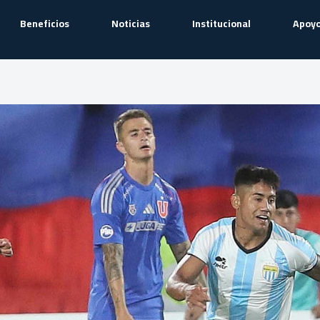
Beneficios
Noticias
Institucional
Apoyo