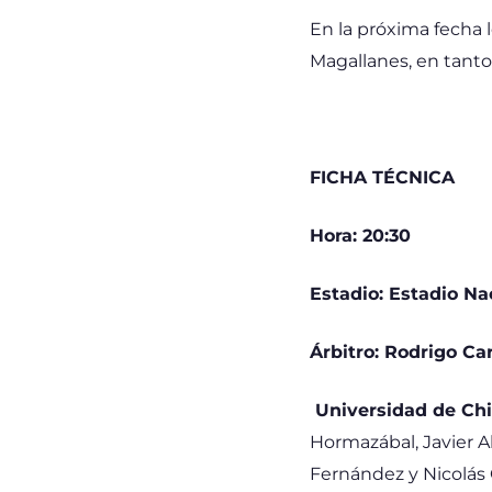
En la próxima fecha 
Magallanes, en tanto
FICHA TÉCNICA
Hora: 20:30
Estadio: Estadio Na
Árbitro: Rodrigo Ca
Universidad de Chi
Hormazábal, Javier A
Fernández y Nicolás