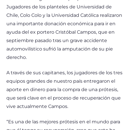
Jugadores de los planteles de Universidad de
Chile, Colo Colo y la Universidad Católica realizaron
una importante donación económica para ir en
ayuda del ex portero Cristóbal Campos, que en
septiembre pasado tras un grave accidente
automovilístico sufrió la amputación de su pie
derecho.
A través de sus capitanes, los jugadores de los tres
equipos grandes de nuestro país entregaron el
aporte en dinero para la compra de una prótesis,
que será clave en el proceso de recuperación que
vive actualmente Campos.
“Es una de las mejores prótesis en el mundo para