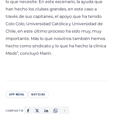
lo que necesite. En este escenario, la ayuda que
han hecho los clubes grandes, en este caso a
través de sus capitanes, el apoyo que ha tenido
Colo Colo, Universidad Católica y Universidad de
Chile, en este último proceso ha sido muy, muy
importante. Más lo que nosotros también hemos
hecho como sindicato y lo que ha hecho la clínica
Meds”, concluyó Marín.
APP MOVIL
NOTICIAS
COMPARTIR