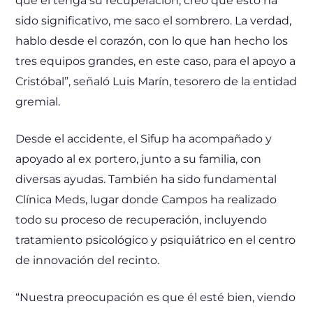
que él tenga su recuperación, creo que esto ha
sido significativo, me saco el sombrero. La verdad,
hablo desde el corazón, con lo que han hecho los
tres equipos grandes, en este caso, para el apoyo a
Cristóbal”, señaló Luis Marín, tesorero de la entidad
gremial.
Desde el accidente, el Sifup ha acompañado y
apoyado al ex portero, junto a su familia, con
diversas ayudas. También ha sido fundamental
Clínica Meds, lugar donde Campos ha realizado
todo su proceso de recuperación, incluyendo
tratamiento psicológico y psiquiátrico en el centro
de innovación del recinto.
“Nuestra preocupación es que él esté bien, viendo