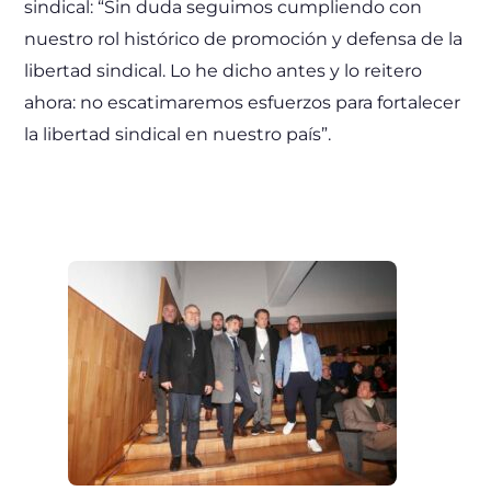
sindical: “Sin duda seguimos cumpliendo con
nuestro rol histórico de promoción y defensa de la
libertad sindical. Lo he dicho antes y lo reitero
ahora: no escatimaremos esfuerzos para fortalecer
la libertad sindical en nuestro país”.