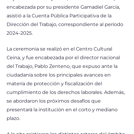
encabezada por su presidente Gamadiel García,
asistió a la Cuenta Pública Participativa de la
Dirección del Trabajo, correspondiente al período
2024-2025.
La ceremonia se realizó en el Centro Cultural
Ceina, y fue encabezada por el director nacional
del Trabajo, Pablo Zenteno, que expuso ante la
ciudadanía sobre los principales avances en
materia de protección y fiscalización del
cumplimiento de los derechos laborales. Además,
se abordaron los próximos desafíos que
presentará la institución en el corto y mediano
plazo.