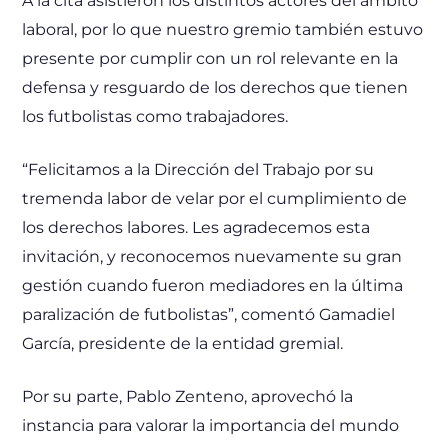
A la cita asistieron los distintos actores del ámbito
laboral, por lo que nuestro gremio también estuvo
presente por cumplir con un rol relevante en la
defensa y resguardo de los derechos que tienen
los futbolistas como trabajadores.
“Felicitamos a la Dirección del Trabajo por su
tremenda labor de velar por el cumplimiento de
los derechos labores. Les agradecemos esta
invitación, y reconocemos nuevamente su gran
gestión cuando fueron mediadores en la última
paralización de futbolistas”, comentó Gamadiel
García, presidente de la entidad gremial.
Por su parte, Pablo Zenteno, aprovechó la
instancia para valorar la importancia del mundo