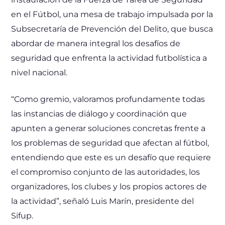
en el Fútbol, una mesa de trabajo impulsada por la
Subsecretaría de Prevención del Delito, que busca
abordar de manera integral los desafíos de
seguridad que enfrenta la actividad futbolística a
nivel nacional.
“Como gremio, valoramos profundamente todas
las instancias de diálogo y coordinación que
apunten a generar soluciones concretas frente a
los problemas de seguridad que afectan al fútbol,
entendiendo que este es un desafío que requiere
el compromiso conjunto de las autoridades, los
organizadores, los clubes y los propios actores de
la actividad”, señaló Luis Marín, presidente del
Sifup.