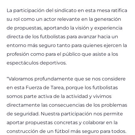
La participación del sindicato en esta mesa ratifica
su rol como un actor relevante en la generación
de propuestas, aportando la visión y experiencia
directa de los futbolistas para avanzar hacia un
entorno más seguro tanto para quienes ejercen la
profesión como para el público que asiste a los
espectáculos deportivos.
“Valoramos profundamente que se nos considere
en esta Fuerza de Tarea, porque los futbolistas
somos parte activa de la actividad y vivimos
directamente las consecuencias de los problemas
de seguridad. Nuestra participación nos permite
aportar propuestas concretas y colaborar en la
construcción de un fútbol más seguro para todos.