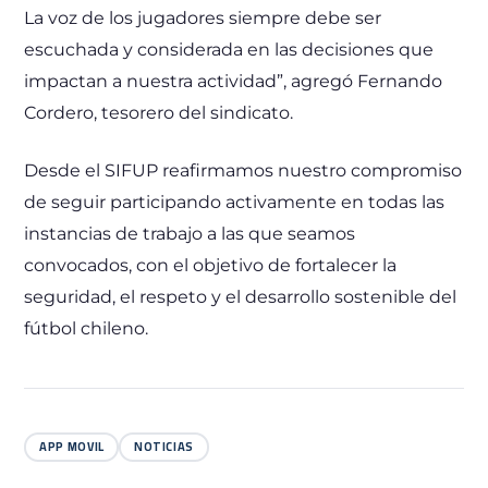
La voz de los jugadores siempre debe ser
escuchada y considerada en las decisiones que
impactan a nuestra actividad”, agregó Fernando
Cordero, tesorero del sindicato.
Desde el SIFUP reafirmamos nuestro compromiso
de seguir participando activamente en todas las
instancias de trabajo a las que seamos
convocados, con el objetivo de fortalecer la
seguridad, el respeto y el desarrollo sostenible del
fútbol chileno.
APP MOVIL
NOTICIAS