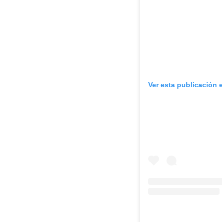
Ver esta publicación 