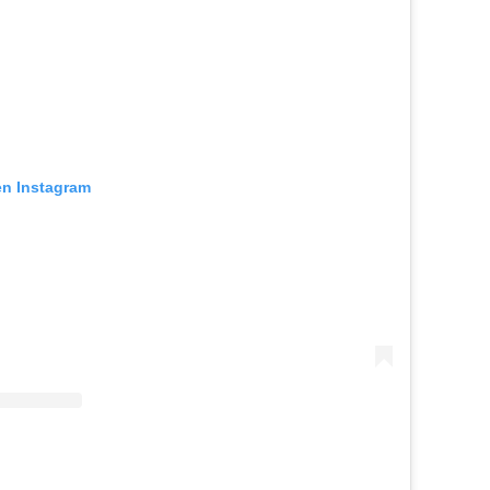
en Instagram