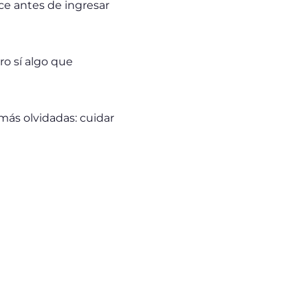
ice antes de ingresar
ro sí algo que
más olvidadas: cuidar