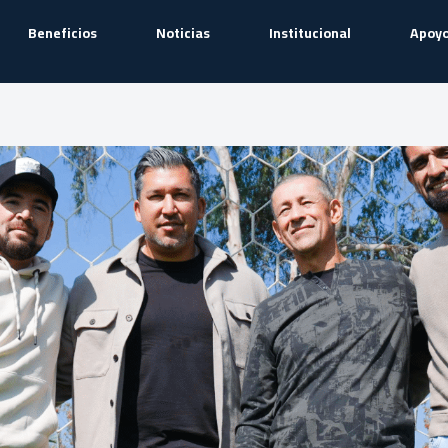
Beneficios
Noticias
Institucional
Apoyo