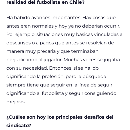
realidad del futbolista en Chile?
Ha habido avances importantes. Hay cosas que
antes eran normales y hoy ya no deberían ocurrir.
Por ejemplo, situaciones muy básicas vinculadas a
descansos o a pagos que antes se resolvían de
manera muy precaria y que terminaban
perjudicando al jugador. Muchas veces se jugaba
con su necesidad. Entonces, sí se ha ido
dignificando la profesión, pero la búsqueda
siempre tiene que seguir en la línea de seguir
dignificando al futbolista y seguir consiguiendo
mejoras.
¿Cuáles son hoy los principales desafíos del
sindicato?