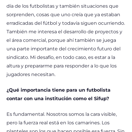
día de los futbolistas y también situaciones que
sorprenden, cosas que uno creía que ya estaban
erradicadas del fútbol y todavía siguen ocurriendo.
También me interesa el desarrollo de proyectos y
el área comercial, porque ahí también se juega
una parte importante del crecimiento futuro del
sindicato. Mi desafío, en todo caso, es estar a la
altura y prepararme para responder a lo que los
jugadores necesitan.
¿Qué importancia tiene para un futbolista
contar con una institución como el Sifup?
Es fundamental. Nosotros somos la cara visible,
pero la fuerza real está en los camarines. Los
planteles son los que hacen posible esa fuerza. Sin