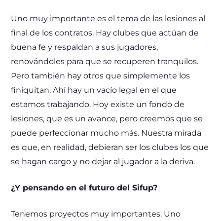
Uno muy importante es el tema de las lesiones al
final de los contratos. Hay clubes que actúan de
buena fe y respaldan a sus jugadores,
renovándoles para que se recuperen tranquilos.
Pero también hay otros que simplemente los
finiquitan. Ahí hay un vacío legal en el que
estamos trabajando. Hoy existe un fondo de
lesiones, que es un avance, pero creemos que se
puede perfeccionar mucho más. Nuestra mirada
es que, en realidad, debieran ser los clubes los que
se hagan cargo y no dejar al jugador a la deriva.
¿Y pensando en el futuro del Sifup?
Tenemos proyectos muy importantes. Uno