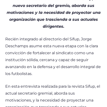
nuevo secretario del gremio, aborda sus
motivaciones y la necesidad de proyectar una
organización que trascienda a sus actuales
dirigentes.
Recién integrado al directorio del Sifup, Jorge
Deschamps asume esta nueva etapa con la clara
convicción de fortalecer al sindicato como una
institución sólida, cercana y capaz de seguir
avanzando en la defensa y el desarrollo integral de
los futbolistas.
En esta entrevista realizada para la revista Sifup, el
actual secretario gremial, aborda sus
motivaciones, y la necesidad de proyectar una