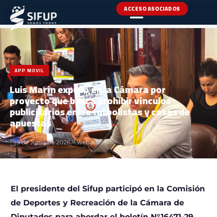
ACCESO ASOCIADOS
INICIO
›
NOTICIAS
›
APP MOVIL
APP MOVIL
Luis Marín expuso en la Cámara por
proyecto que busca prohibir vínculos
publicitarios entre futbolistas y casas de
apuestas
9 de Junio de 2026
webadmin
El presidente del Sifup participó en la Comisión
de Deportes y Recreación de la Cámara de
Diputados para abordar el boletín N°16471-29,