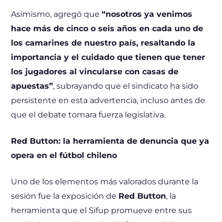
Asimismo, agregó que
“nosotros ya venimos
hace más de cinco o seis años en cada uno de
los camarines de nuestro país, resaltando la
importancia y el cuidado que tienen que tener
los jugadores al vincularse con casas de
apuestas”
, subrayando que el sindicato ha sido
persistente en esta advertencia, incluso antes de
que el debate tomara fuerza legislativa.
Red Button: la herramienta de denuncia que ya
opera en el fútbol chileno
Uno de los elementos más valorados durante la
sesión fue la exposición de
Red Button
, la
herramienta que el Sifup promueve entre sus