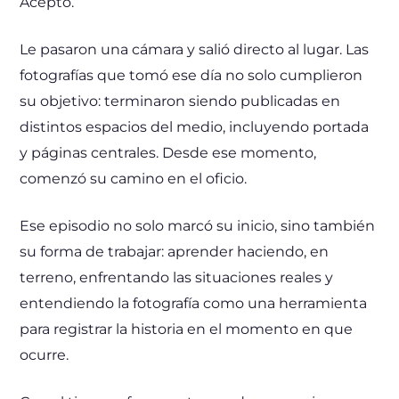
Aceptó.
Le pasaron una cámara y salió directo al lugar. Las
fotografías que tomó ese día no solo cumplieron
su objetivo: terminaron siendo publicadas en
distintos espacios del medio, incluyendo portada
y páginas centrales. Desde ese momento,
comenzó su camino en el oficio.
Ese episodio no solo marcó su inicio, sino también
su forma de trabajar: aprender haciendo, en
terreno, enfrentando las situaciones reales y
entendiendo la fotografía como una herramienta
para registrar la historia en el momento en que
ocurre.