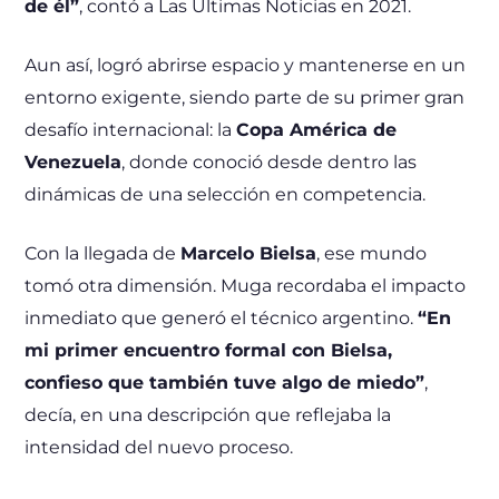
de él”
, contó a Las Últimas Noticias en 2021.
Aun así, logró abrirse espacio y mantenerse en un
entorno exigente, siendo parte de su primer gran
desafío internacional: la
Copa América de
Venezuela
, donde conoció desde dentro las
dinámicas de una selección en competencia.
Con la llegada de
Marcelo Bielsa
, ese mundo
tomó otra dimensión. Muga recordaba el impacto
inmediato que generó el técnico argentino.
“En
mi primer encuentro formal con Bielsa,
confieso que también tuve algo de miedo”
,
decía, en una descripción que reflejaba la
intensidad del nuevo proceso.