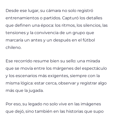
Desde ese lugar, su cámara no solo registró
entrenamientos o partidos. Capturó los detalles
que definen una época: los ritmos, los silencios, las
tensiones y la convivencia de un grupo que
marcaría un antes y un después en el fútbol
chileno.
Ese recorrido resume bien su sello: una mirada
que se movía entre los márgenes del espectáculo
y los escenarios más exigentes, siempre con la
misma lógica: estar cerca, observar y registrar algo
más que la jugada.
Por eso, su legado no solo vive en las imágenes
que dejó, sino también en las historias que supo