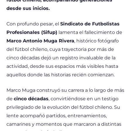
desde sus inicios.
Con profundo pesar, el
Sindicato de Futbolistas
Profesionales (Sifup)
lamenta el fallecimiento de
Marco Antonio Muga Rivera
, histórico fotógrafo
del fútbol chileno, cuya trayectoria por más de
cinco décadas dejó un registro invaluable de la
actividad, desde sus espacios más visibles hasta
aquellos donde las historias recién comienzan.
Marco Muga construyó su carrera a lo largo de más
de
cinco décadas
, convirtiéndose en un testigo
privilegiado de la evolución del fútbol chileno. Su
lente acompañó partidos, entrenamientos,
camarines y momentos que marcaron a distintas