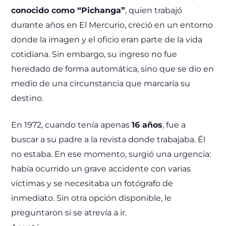
conocido como “Pichanga”
, quien trabajó
durante años en El Mercurio, creció en un entorno
donde la imagen y el oficio eran parte de la vida
cotidiana. Sin embargo, su ingreso no fue
heredado de forma automática, sino que se dio en
medio de una circunstancia que marcaría su
destino.
En 1972, cuando tenía apenas
16 años
, fue a
buscar a su padre a la revista donde trabajaba. Él
no estaba. En ese momento, surgió una urgencia:
había ocurrido un grave accidente con varias
víctimas y se necesitaba un fotógrafo de
inmediato. Sin otra opción disponible, le
preguntaron si se atrevía a ir.