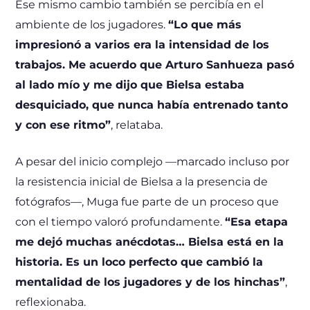
Ese mismo cambio también se percibía en el
ambiente de los jugadores.
“Lo que más
impresionó a varios era la intensidad de los
trabajos. Me acuerdo que Arturo Sanhueza pasó
al lado mío y me dijo que Bielsa estaba
desquiciado, que nunca había entrenado tanto
y con ese ritmo”
, relataba.
A pesar del inicio complejo —marcado incluso por
la resistencia inicial de Bielsa a la presencia de
fotógrafos—, Muga fue parte de un proceso que
con el tiempo valoró profundamente.
“Esa etapa
me dejó muchas anécdotas… Bielsa está en la
historia. Es un loco perfecto que cambió la
mentalidad de los jugadores y de los hinchas”
,
reflexionaba.