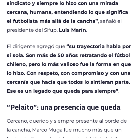
sindicato y siempre lo hizo con una mirada
cercana, humana, entendiendo lo que significa
el futbolista más allá de la cancha”
, señaló el
presidente del Sifup,
Luis Marín
.
El dirigente agregó que
“su trayectoria habla por
sí sola. Son más de 50 años retratando el fútbol
chileno, pero lo más valioso fue la forma en que
lo hizo. Con respeto, con compromiso y con una
cercanía que hacía que todos lo sintieran parte.
Ese es un legado que queda para siempre”
.
“Pelaito”: una presencia que queda
Cercano, querido y siempre presente al borde de
la cancha, Marco Muga fue mucho más que un