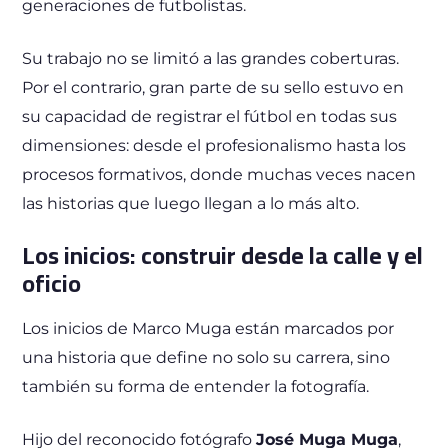
generaciones de futbolistas.
Su trabajo no se limitó a las grandes coberturas.
Por el contrario, gran parte de su sello estuvo en
su capacidad de registrar el fútbol en todas sus
dimensiones: desde el profesionalismo hasta los
procesos formativos, donde muchas veces nacen
las historias que luego llegan a lo más alto.
Los inicios: construir desde la calle y el
oficio
Los inicios de Marco Muga están marcados por
una historia que define no solo su carrera, sino
también su forma de entender la fotografía.
Hijo del reconocido fotógrafo
José Muga Muga
,