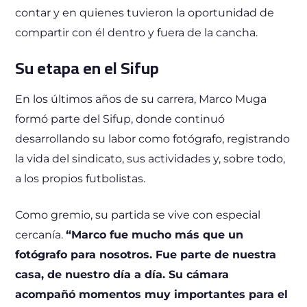
contar y en quienes tuvieron la oportunidad de
compartir con él dentro y fuera de la cancha.
Su etapa en el Sifup
En los últimos años de su carrera, Marco Muga
formó parte del Sifup, donde continuó
desarrollando su labor como fotógrafo, registrando
la vida del sindicato, sus actividades y, sobre todo,
a los propios futbolistas.
Como gremio, su partida se vive con especial
cercanía.
“Marco fue mucho más que un
fotógrafo para nosotros. Fue parte de nuestra
casa, de nuestro día a día. Su cámara
acompañó momentos muy importantes para el