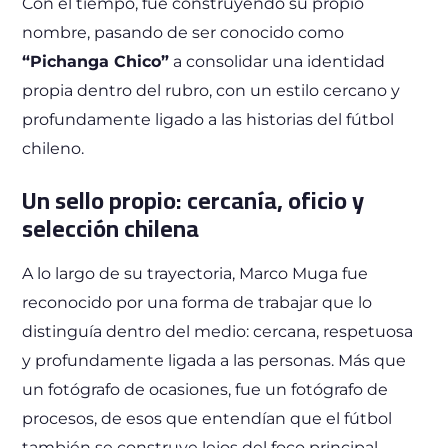
Con el tiempo, fue construyendo su propio
nombre, pasando de ser conocido como
“Pichanga Chico”
a consolidar una identidad
propia dentro del rubro, con un estilo cercano y
profundamente ligado a las historias del fútbol
chileno.
Un sello propio: cercanía, oficio y
selección chilena
A lo largo de su trayectoria, Marco Muga fue
reconocido por una forma de trabajar que lo
distinguía dentro del medio: cercana, respetuosa
y profundamente ligada a las personas. Más que
un fotógrafo de ocasiones, fue un fotógrafo de
procesos, de esos que entendían que el fútbol
también se construye lejos del foco principal.