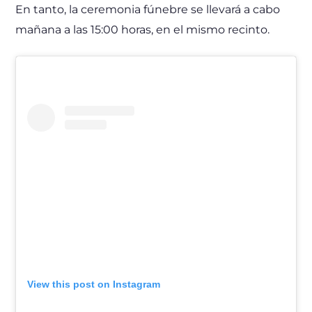
En tanto, la ceremonia fúnebre se llevará a cabo
mañana a las 15:00 horas, en el mismo recinto.
View this post on Instagram