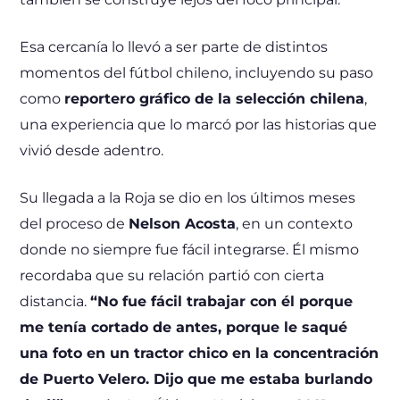
Esa cercanía lo llevó a ser parte de distintos
momentos del fútbol chileno, incluyendo su paso
como
reportero gráfico de la selección chilena
,
una experiencia que lo marcó por las historias que
vivió desde adentro.
Su llegada a la Roja se dio en los últimos meses
del proceso de
Nelson Acosta
, en un contexto
donde no siempre fue fácil integrarse. Él mismo
recordaba que su relación partió con cierta
distancia.
“No fue fácil trabajar con él porque
me tenía cortado de antes, porque le saqué
una foto en un tractor chico en la concentración
de Puerto Velero. Dijo que me estaba burlando