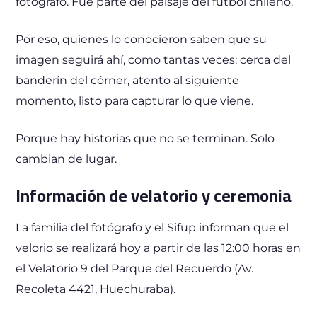
fotógrafo. Fue parte del paisaje del fútbol chileno.
Por eso, quienes lo conocieron saben que su
imagen seguirá ahí, como tantas veces: cerca del
banderín del córner, atento al siguiente
momento, listo para capturar lo que viene.
Porque hay historias que no se terminan. Solo
cambian de lugar.
Información de velatorio y ceremonia
La familia del fotógrafo y el Sifup informan que el
velorio se realizará hoy a partir de las 12:00 horas en
el Velatorio 9 del Parque del Recuerdo (Av.
Recoleta 4421, Huechuraba).