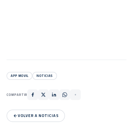
APP MOVIL
NOTICIAS
COMPARTIR
VOLVER A NOTICIAS