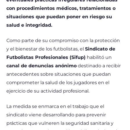
con procedimientos médicos, tratamientos o
situaciones que puedan poner en riesgo su
salud e integridad.
Como parte de su compromiso con la protección
y el bienestar de los futbolistas, el
Sindicato de
Futbolistas Profesionales (Sifup)
habilitó un
canal de denuncias anónimo
destinado a recibir
antecedentes sobre situaciones que puedan
comprometer la salud de los jugadores en el
ejercicio de su actividad profesional.
La medida se enmarca en el trabajo que el
sindicato viene desarrollando para prevenir
prácticas que vulneren la seguridad sanitaria y