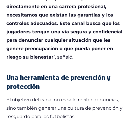
directamente en una carrera profesional,
necesitamos que existan las garantías y los
controles adecuados. Este canal busca que los
jugadores tengan una vía segura y confidencial
para denunciar cualquier situación que les
genere preocupación o que pueda poner en
riesgo su bienestar
”, señaló.
Una herramienta de prevención y
protección
El objetivo del canal no es solo recibir denuncias,
sino también generar una cultura de prevención y
resguardo para los futbolistas.