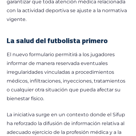
garantizar que toda atención médica relacionada
con la actividad deportiva se ajuste a la normativa
vigente.
La salud del futbolista primero
El nuevo formulario permitirá a los jugadores
informar de manera reservada eventuales
irregularidades vinculadas a procedimientos
médicos, infiltraciones, inyecciones, tratamientos
o cualquier otra situación que pueda afectar su
bienestar físico.
La iniciativa surge en un contexto donde el Sifup
ha reforzado la difusión de información relativa al
adecuado ejercicio de la profesión médica y a la