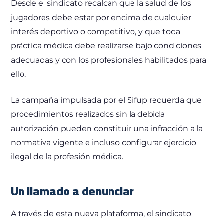
Desde el sindicato recalcan que la salud de los
jugadores debe estar por encima de cualquier
interés deportivo o competitivo, y que toda
práctica médica debe realizarse bajo condiciones
adecuadas y con los profesionales habilitados para
ello.
La campaña impulsada por el Sifup recuerda que
procedimientos realizados sin la debida
autorización pueden constituir una infracción a la
normativa vigente e incluso configurar ejercicio
ilegal de la profesión médica.
Un llamado a denunciar
A través de esta nueva plataforma, el sindicato