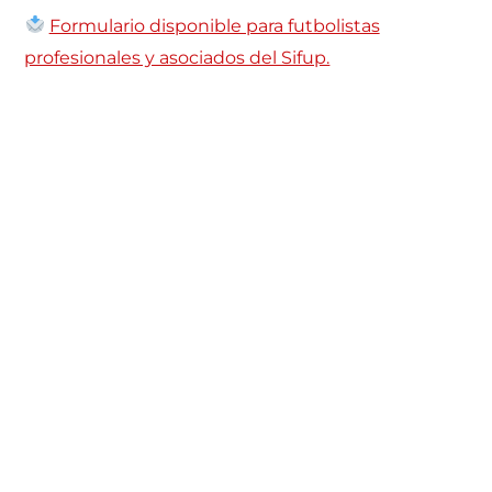
Formulario disponible para futbolistas
profesionales y asociados del Sifup.