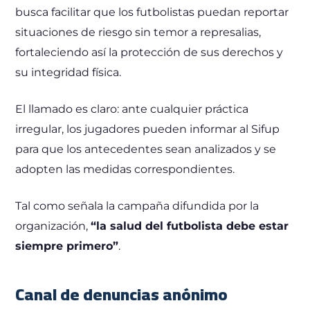
busca facilitar que los futbolistas puedan reportar
situaciones de riesgo sin temor a represalias,
fortaleciendo así la protección de sus derechos y
su integridad física.
El llamado es claro: ante cualquier práctica
irregular, los jugadores pueden informar al Sifup
para que los antecedentes sean analizados y se
adopten las medidas correspondientes.
Tal como señala la campaña difundida por la
organización,
“la salud del futbolista debe estar
siempre primero”
.
Canal de denuncias anónimo