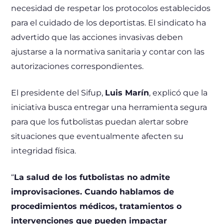
necesidad de respetar los protocolos establecidos
para el cuidado de los deportistas. El sindicato ha
advertido que las acciones invasivas deben
ajustarse a la normativa sanitaria y contar con las
autorizaciones correspondientes.
El presidente del Sifup,
Luis Marín
, explicó que la
iniciativa busca entregar una herramienta segura
para que los futbolistas puedan alertar sobre
situaciones que eventualmente afecten su
integridad física.
“
La salud de los futbolistas no admite
improvisaciones. Cuando hablamos de
procedimientos médicos, tratamientos o
intervenciones que pueden impactar