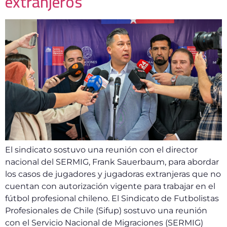
extranjeros
El sindicato sostuvo una reunión con el director
nacional del SERMIG, Frank Sauerbaum, para abordar
los casos de jugadores y jugadoras extranjeras que no
cuentan con autorización vigente para trabajar en el
fútbol profesional chileno. El Sindicato de Futbolistas
Profesionales de Chile (Sifup) sostuvo una reunión
con el Servicio Nacional de Migraciones (SERMIG)