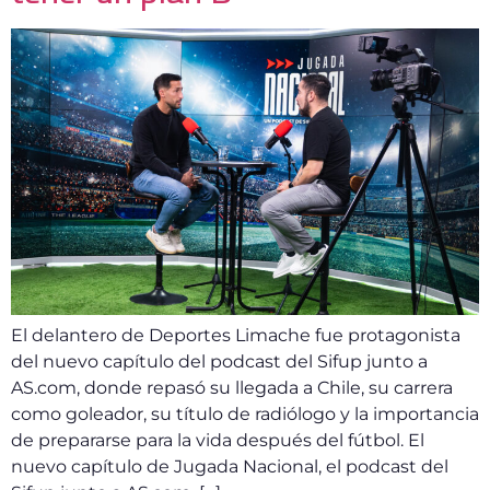
El delantero de Deportes Limache fue protagonista
del nuevo capítulo del podcast del Sifup junto a
AS.com, donde repasó su llegada a Chile, su carrera
como goleador, su título de radiólogo y la importancia
de prepararse para la vida después del fútbol. El
nuevo capítulo de Jugada Nacional, el podcast del