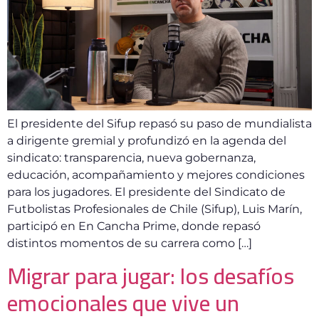
El presidente del Sifup repasó su paso de mundialista
a dirigente gremial y profundizó en la agenda del
sindicato: transparencia, nueva gobernanza,
educación, acompañamiento y mejores condiciones
para los jugadores. El presidente del Sindicato de
Futbolistas Profesionales de Chile (Sifup), Luis Marín,
participó en En Cancha Prime, donde repasó
distintos momentos de su carrera como […]
Migrar para jugar: los desafíos
emocionales que vive un