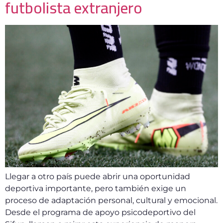
futbolista extranjero
Llegar a otro país puede abrir una oportunidad
deportiva importante, pero también exige un
proceso de adaptación personal, cultural y emocional.
Desde el programa de apoyo psicodeportivo del