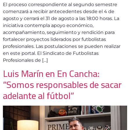
El proceso correspondiente al segundo semestre
comenzará a recibir antecedentes desde el 4 de
agosto y cerrará el 31 de agosto a las 18:00 horas. La
iniciativa contempla apoyo económico,
acompañamiento, seguimiento y rendición para
fortalecer proyectos liderados por futbolistas
profesionales. Las postulaciones se pueden realizar
en este portal. El Sindicato de Futbolistas
Profesionales de […]
Luis Marín en En Cancha:
“Somos responsables de sacar
adelante al fútbol”