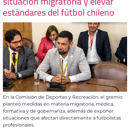
situación migratoria y elevar
estándares del fútbol chileno
En la Comisión de Deportes y Recreación, el gremio
planteó medidas en materia migratoria, médica,
formativa y de gobernanza, además de exponer
situaciones que afectan directamente a futbolistas
profesionales.