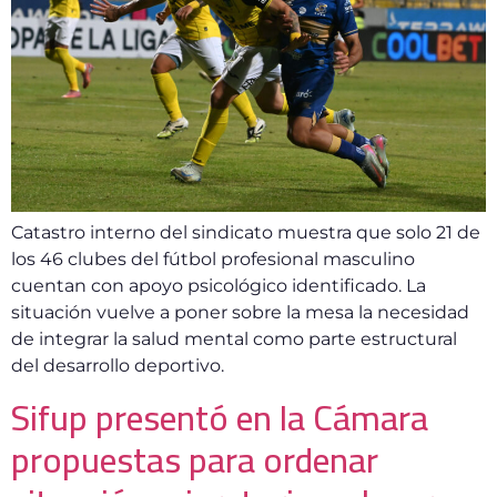
Catastro interno del sindicato muestra que solo 21 de
los 46 clubes del fútbol profesional masculino
cuentan con apoyo psicológico identificado. La
situación vuelve a poner sobre la mesa la necesidad
de integrar la salud mental como parte estructural
del desarrollo deportivo.
Sifup presentó en la Cámara
propuestas para ordenar