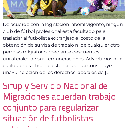
De acuerdo con la legislación laboral vigente, ningún
club de fútbol profesional está facultado para
trasladar al futbolista extranjero el costo de la
obtención de su visa de trabajo ni de cualquier otro
permiso migratorio, mediante descuentos
unilaterales de sus remuneraciones. Advertimos que
cualquier práctica de esta naturaleza constituye
unavulneración de los derechos laborales de […]
Sifup y Servicio Nacional de
Migraciones acuerdan trabajo
conjunto para regularizar
situación de futbolistas