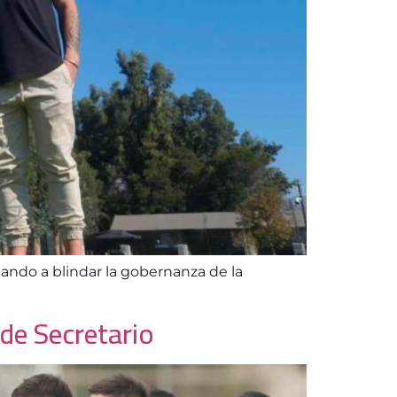
ntando a blindar la gobernanza de la
de Secretario