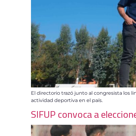
El directorio trazó junto al congresista los
actividad deportiva en el país.
SIFUP convoca a eleccione