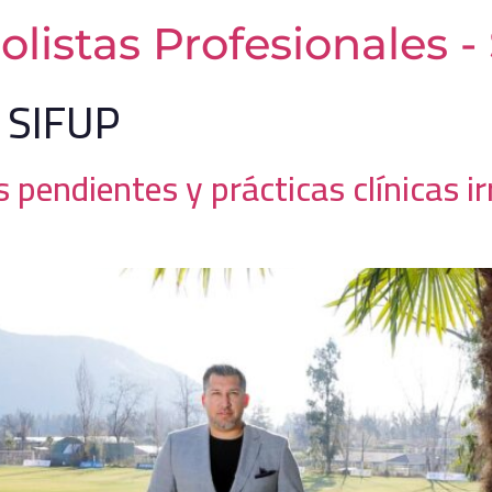
olistas Profesionales 
 SIFUP
 pendientes y prácticas clínicas ir