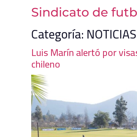
Sindicato de futb
Categoría:
NOTICIAS
Luis Marín alertó por visas
chileno