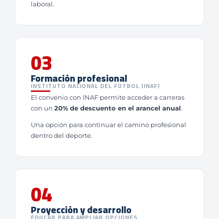
laboral.
03
Formación profesional
INSTITUTO NACIONAL DEL FÚTBOL (INAF)
El convenio con INAF permite acceder a carreras
con un
20% de descuento en el arancel anual
.
Una opción para continuar el camino profesional
dentro del deporte.
04
Proyección y desarrollo
EDUCAR PARA AMPLIAR OPCIONES