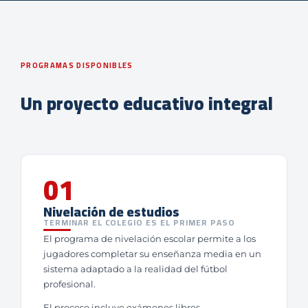
PROGRAMAS DISPONIBLES
Un proyecto educativo integral
01
Nivelación de estudios
TERMINAR EL COLEGIO ES EL PRIMER PASO
El programa de nivelación escolar permite a los
jugadores completar su enseñanza media en un
sistema adaptado a la realidad del fútbol
profesional.
El proceso incluye exámenes libres,