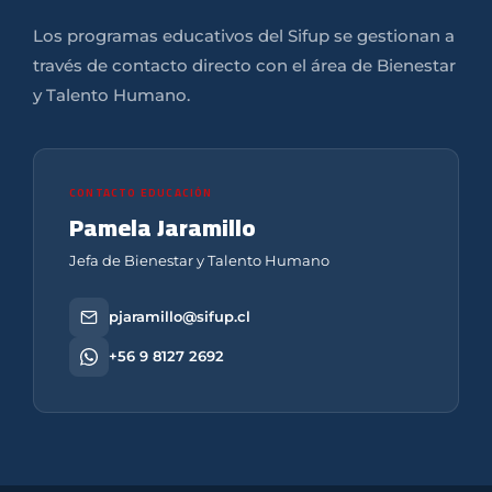
Los programas educativos del Sifup se gestionan a
través de contacto directo con el área de Bienestar
y Talento Humano.
CONTACTO EDUCACIÓN
Pamela Jaramillo
Jefa de Bienestar y Talento Humano
pjaramillo@sifup.cl
+56 9 8127 2692