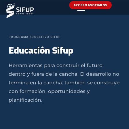
ACCESO ASOCIADOS
PROGRAMA EDUCATIVO SIFUP
Educación Sifup
Herramientas para construir el futuro
dentro y fuera de la cancha. El desarrollo no
termina en la cancha: también se construye
con formación, oportunidades y
planificación.