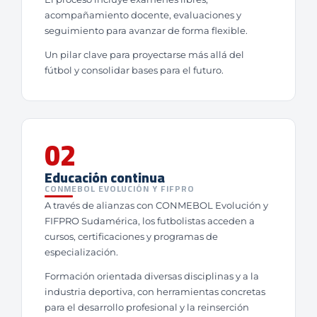
acompañamiento docente, evaluaciones y
seguimiento para avanzar de forma flexible.
Un pilar clave para proyectarse más allá del
fútbol y consolidar bases para el futuro.
02
Educación continua
CONMEBOL EVOLUCIÓN Y FIFPRO
A través de alianzas con CONMEBOL Evolución y
FIFPRO Sudamérica, los futbolistas acceden a
cursos, certificaciones y programas de
especialización.
Formación orientada diversas disciplinas y a la
industria deportiva, con herramientas concretas
para el desarrollo profesional y la reinserción