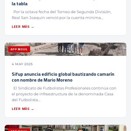
la tabla
Por la octava fecha del Torneo de Segunda División,
Real San Joaquín venció por la cuenta mínima…
LEER MÁS →
APP MOVIL
4 MAY 2025
Sifup anuncia edificio global bautizando camarín
con nombre de Mario Moreno
El Sindicato de Futbolistas Profesionales continúa con
el proyecto de infraestructura de la denominada Casa
del Futbolista…
LEER MÁS →