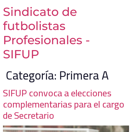
Sindicato de
futbolistas
Profesionales -
SIFUP
Categoría:
Primera A
SIFUP convoca a elecciones
complementarias para el cargo
de Secretario