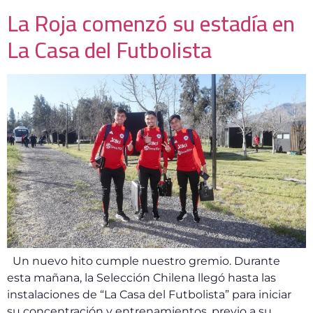
La Roja comenzó su estadía en
La Casa del Futbolista
Un nuevo hito cumple nuestro gremio. Durante
esta mañana, la Selección Chilena llegó hasta las
instalaciones de “La Casa del Futbolista” para iniciar
su concentración y entrenamientos, previo a su