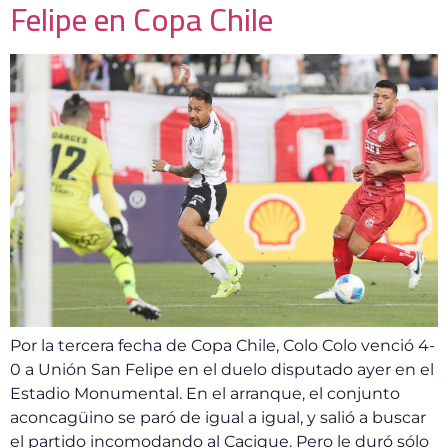
Felipe en Copa Chile
Por la tercera fecha de Copa Chile, Colo Colo venció 4-
0 a Unión San Felipe en el duelo disputado ayer en el
Estadio Monumental. En el arranque, el conjunto
aconcagüino se paró de igual a igual, y salió a buscar
el partido incomodando al Cacique. Pero le duró sólo