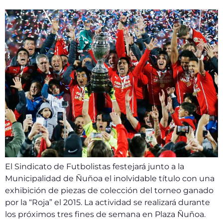
El Sindicato de Futbolistas festejará junto a la
Municipalidad de Ñuñoa el inolvidable título con una
exhibición de piezas de colección del torneo ganado
por la “Roja” el 2015. La actividad se realizará durante
los próximos tres fines de semana en Plaza Ñuñoa.