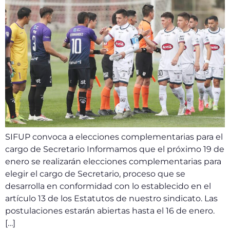
SIFUP convoca a elecciones complementarias para el
cargo de Secretario Informamos que el próximo 19 de
enero se realizarán elecciones complementarias para
elegir el cargo de Secretario, proceso que se
desarrolla en conformidad con lo establecido en el
artículo 13 de los Estatutos de nuestro sindicato. Las
postulaciones estarán abiertas hasta el 16 de enero.
[…]