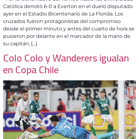
Católica derrotó 6-0 a Everton en el duelo disputado
ayer en el Estadio Bicentenario de La Florida. Los
cruzados fueron protagonistas del compromiso
desde el primer minuto y antes del cuarto de hora se
pusieron por delante en el marcador de la mano de
su capitán, […]
Colo Colo y Wanderers igualan
en Copa Chile