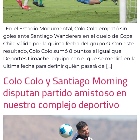
En el Estadio Monumental, Colo Colo empató sin
goles ante Santiago Wanderers en el duelo de Copa
Chile válido por la quinta fecha del grupo G. Con este
resultado, Colo Colo sumó 8 puntos al igual que
Deportes Limache, equipo con el que se medirá en la
última fecha para definir quién pasará de […]
Colo Colo y Santiago Morning
disputan partido amistoso en
nuestro complejo deportivo