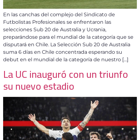
En las canchas del complejo del Sindicato de
Futbolistas Profesionales se enfrentaron las
selecciones Sub 20 de Australia y Ucrania,
preparándose para el mundial de la categoría que se
disputará en Chile. La Selección Sub 20 de Australia
suma 6 días en Chile concentrada esperando su
debut en el mundial de la categoría de nuestro […]
La UC inauguró con un triunfo
su nuevo estadio