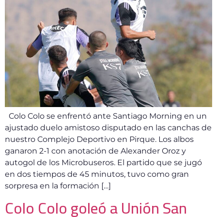
Colo Colo se enfrentó ante Santiago Morning en un
ajustado duelo amistoso disputado en las canchas de
nuestro Complejo Deportivo en Pirque. Los albos
ganaron 2-1 con anotación de Alexander Oroz y
autogol de los Microbuseros. El partido que se jugó
en dos tiempos de 45 minutos, tuvo como gran
sorpresa en la formación […]
Colo Colo goleó a Unión San