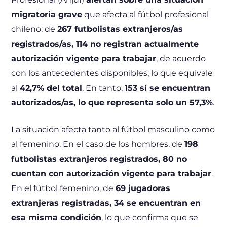
migratoria grave
que afecta al fútbol profesional
chileno: de
267 futbolistas extranjeros/as
registrados/as, 114 no registran actualmente
autorización vigente para trabajar
, de acuerdo
con los antecedentes disponibles, lo que equivale
al
42,7% del total
. En tanto,
153 sí se encuentran
autorizados/as, lo que representa solo un 57,3%
.
La situación afecta tanto al fútbol masculino como
al femenino. En el caso de los hombres, de
198
futbolistas extranjeros registrados, 80 no
cuentan con autorización vigente para trabajar
.
En el fútbol femenino, de
69 jugadoras
extranjeras registradas, 34 se encuentran en
esa misma condición
, lo que confirma que se