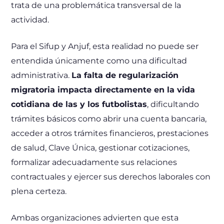
trata de una problemática transversal de la
actividad.
Para el Sifup y Anjuf, esta realidad no puede ser
entendida únicamente como una dificultad
administrativa.
La falta de regularización
migratoria impacta directamente en la vida
cotidiana de las y los futbolistas
, dificultando
trámites básicos como abrir una cuenta bancaria,
acceder a otros trámites financieros, prestaciones
de salud, Clave Única, gestionar cotizaciones,
formalizar adecuadamente sus relaciones
contractuales y ejercer sus derechos laborales con
plena certeza.
Ambas organizaciones advierten que esta