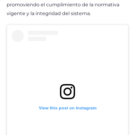
promoviendo el cumplimiento de la normativa
vigente y la integridad del sistema.
View this post on Instagram