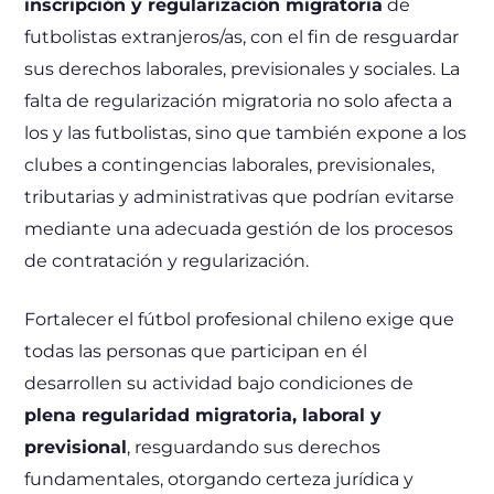
inscripción y regularización migratoria
de
futbolistas extranjeros/as, con el fin de resguardar
sus derechos laborales, previsionales y sociales. La
falta de regularización migratoria no solo afecta a
los y las futbolistas, sino que también expone a los
clubes a contingencias laborales, previsionales,
tributarias y administrativas que podrían evitarse
mediante una adecuada gestión de los procesos
de contratación y regularización.
Fortalecer el fútbol profesional chileno exige que
todas las personas que participan en él
desarrollen su actividad bajo condiciones de
plena regularidad migratoria, laboral y
previsional
, resguardando sus derechos
fundamentales, otorgando certeza jurídica y