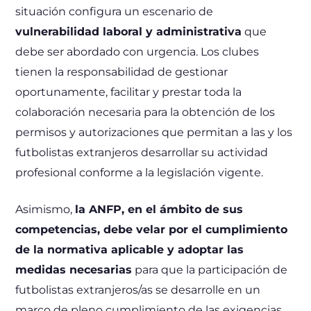
situación configura un escenario de
vulnerabilidad laboral y administrativa
que
debe ser abordado con urgencia. Los clubes
tienen la responsabilidad de gestionar
oportunamente, facilitar y prestar toda la
colaboración necesaria para la obtención de los
permisos y autorizaciones que permitan a las y los
futbolistas extranjeros desarrollar su actividad
profesional conforme a la legislación vigente.
Asimismo,
la ANFP, en el ámbito de sus
competencias, debe velar por el cumplimiento
de la normativa aplicable y adoptar las
medidas necesarias
para que la participación de
futbolistas extranjeros/as se desarrolle en un
marco de pleno cumplimiento de las exigencias