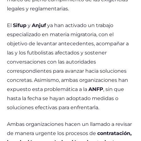
legales y reglamentarias.
El
Sifup
y
Anjuf
ya han activado un trabajo
especializado en materia migratoria, con el
objetivo de levantar antecedentes, acompañar a
las y los futbolistas afectados y sostener
conversaciones con las autoridades
correspondientes para avanzar hacia soluciones
concretas. Asimismo, ambas organizaciones han
expuesto esta problemática a la
ANFP
, sin que
hasta la fecha se hayan adoptado medidas o
soluciones efectivas para enfrentarla.
Ambas organizaciones hacen un llamado a revisar
de manera urgente los procesos de
contratación,