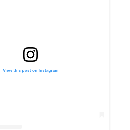
View this post on Instagram