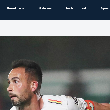
Beneficios
Noticias
Institucional
Apoyo