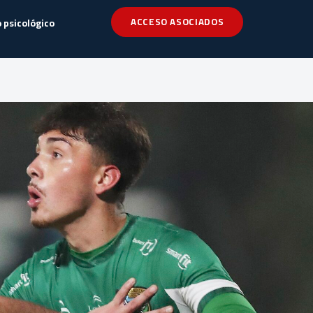
ACCESO ASOCIADOS
 psicológico