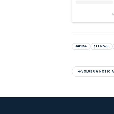
A
AGENDA
APP MOVIL
VOLVER A NOTICI