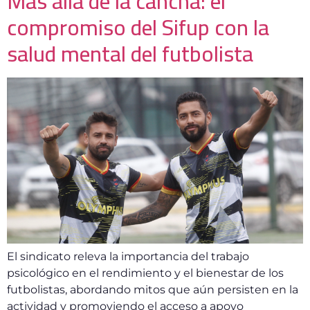
Más allá de la cancha: el
compromiso del Sifup con la
salud mental del futbolista
El sindicato releva la importancia del trabajo
psicológico en el rendimiento y el bienestar de los
futbolistas, abordando mitos que aún persisten en la
actividad y promoviendo el acceso a apoyo