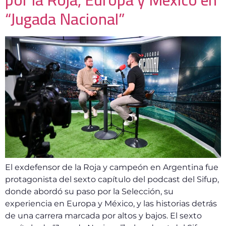
“Jugada Nacional”
El exdefensor de la Roja y campeón en Argentina fue
protagonista del sexto capítulo del podcast del Sifup,
donde abordó su paso por la Selección, su
experiencia en Europa y México, y las historias detrás
de una carrera marcada por altos y bajos. El sexto