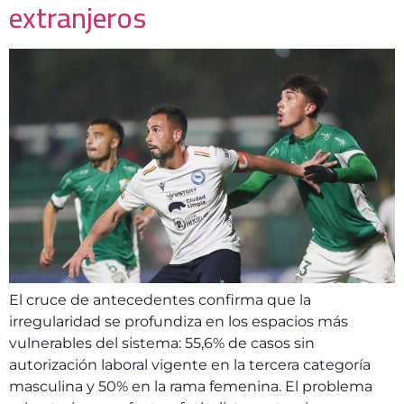
extranjeros
El cruce de antecedentes confirma que la
irregularidad se profundiza en los espacios más
vulnerables del sistema: 55,6% de casos sin
autorización laboral vigente en la tercera categoría
masculina y 50% en la rama femenina. El problema