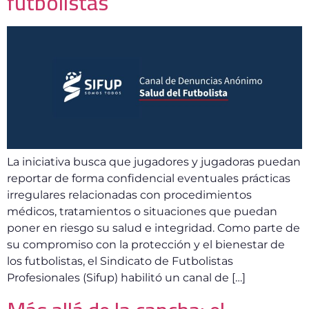
futbolistas
La iniciativa busca que jugadores y jugadoras puedan
reportar de forma confidencial eventuales prácticas
irregulares relacionadas con procedimientos
médicos, tratamientos o situaciones que puedan
poner en riesgo su salud e integridad. Como parte de
su compromiso con la protección y el bienestar de
los futbolistas, el Sindicato de Futbolistas
Profesionales (Sifup) habilitó un canal de […]