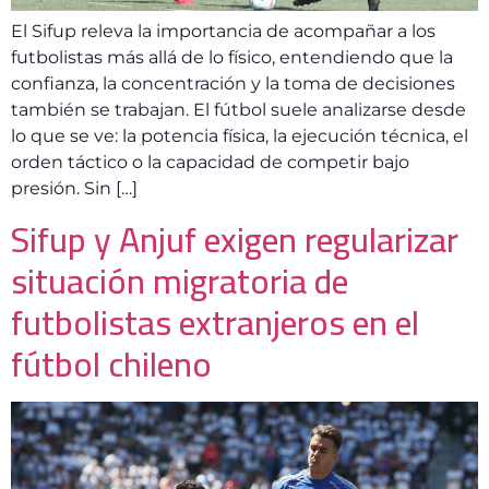
El Sifup releva la importancia de acompañar a los
futbolistas más allá de lo físico, entendiendo que la
confianza, la concentración y la toma de decisiones
también se trabajan. El fútbol suele analizarse desde
lo que se ve: la potencia física, la ejecución técnica, el
orden táctico o la capacidad de competir bajo
presión. Sin […]
Sifup y Anjuf exigen regularizar
situación migratoria de
futbolistas extranjeros en el
fútbol chileno