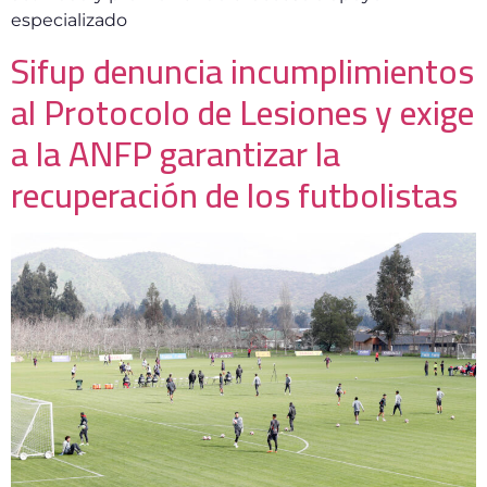
especializado
Sifup denuncia incumplimientos
al Protocolo de Lesiones y exige
a la ANFP garantizar la
recuperación de los futbolistas