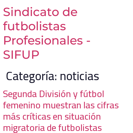
Sindicato de
futbolistas
Profesionales -
SIFUP
Categoría:
noticias
Segunda División y fútbol
femenino muestran las cifras
más críticas en situación
migratoria de futbolistas