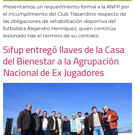
Presentamos un requerimiento formal a la ANFP por
el incumplimiento del Club Trasandino respecto de
las obligaciones de rehabilitación deportiva del
futbolista Alejandro Henríquez, quien continúa
lesionado tras el término de su contrato.
Sifup entregó llaves de la Casa
del Bienestar a la Agrupación
Nacional de Ex Jugadores