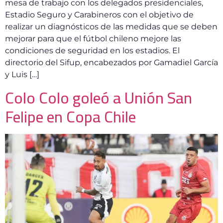
mesa de trabajo con los delegados presidenciales,
Estadio Seguro y Carabineros con el objetivo de
realizar un diagnósticos de las medidas que se deben
mejorar para que el fútbol chileno mejore las
condiciones de seguridad en los estadios. El
directorio del Sifup, encabezados por Gamadiel García
y Luis […]
Colo Colo goleó a Unión San
Felipe en Copa Chile