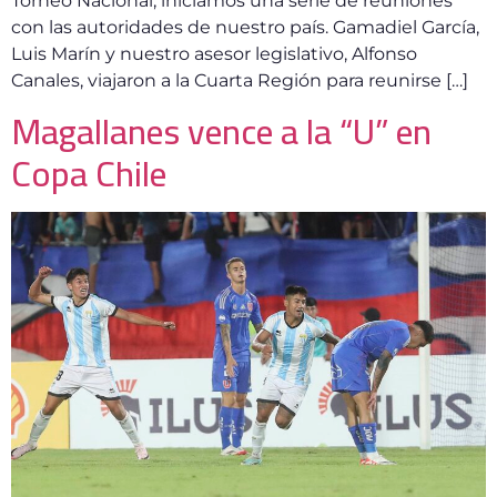
Torneo Nacional, iniciamos una serie de reuniones
con las autoridades de nuestro país. Gamadiel García,
Luis Marín y nuestro asesor legislativo, Alfonso
Canales, viajaron a la Cuarta Región para reunirse […]
Magallanes vence a la “U” en
Copa Chile