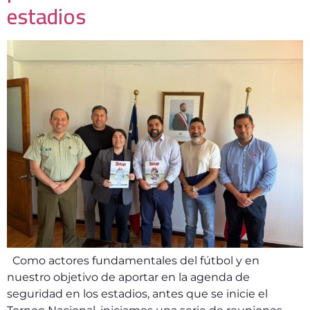
estadios
Como actores fundamentales del fútbol y en
nuestro objetivo de aportar en la agenda de
seguridad en los estadios, antes que se inicie el