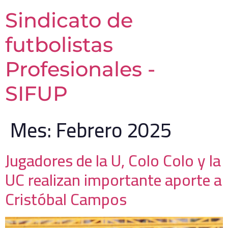
Sindicato de
futbolistas
Profesionales -
SIFUP
Mes:
Febrero 2025
Jugadores de la U, Colo Colo y la
UC realizan importante aporte a
Cristóbal Campos