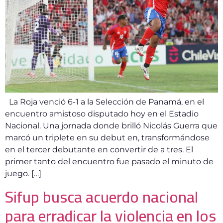
La Roja venció 6-1 a la Selección de Panamá, en el
encuentro amistoso disputado hoy en el Estadio
Nacional. Una jornada donde brilló Nicolás Guerra que
marcó un triplete en su debut en, transformándose
en el tercer debutante en convertir de a tres. El
primer tanto del encuentro fue pasado el minuto de
juego. […]
Sifup busca acuerdo nacional
para erradicar la violencia en los