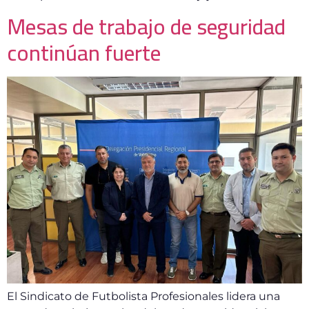
Mesas de trabajo de seguridad
continúan fuerte
El Sindicato de Futbolista Profesionales lidera una