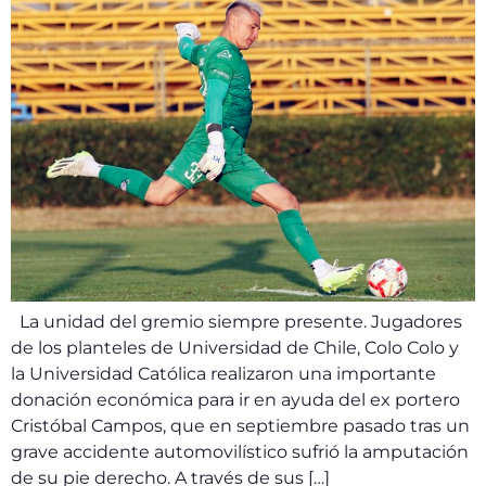
La unidad del gremio siempre presente. Jugadores
de los planteles de Universidad de Chile, Colo Colo y
la Universidad Católica realizaron una importante
donación económica para ir en ayuda del ex portero
Cristóbal Campos, que en septiembre pasado tras un
grave accidente automovilístico sufrió la amputación
de su pie derecho. A través de sus […]